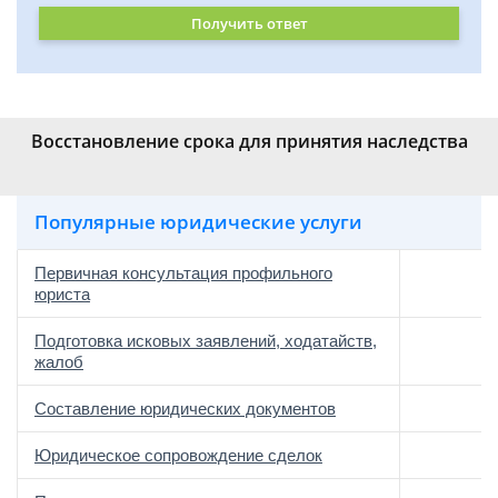
Получить ответ
Восстановление срока для принятия наследства
Популярные юридические услуги
Первичная консультация профильного
юриста
Подготовка исковых заявлений, ходатайств,
жалоб
Составление юридических документов
Юридическое сопровождение сделок