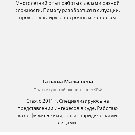
Многолетний опыт работы с делами разной
сложности. Помогу разобраться в ситуации,
проконсультирую по срочным вопросам
Татьяна Малышева
Практикующий эксперт по УКРФ
Стаж с 2011 г. Специализируюсь на
представлении интересов в суде. Работаю
как с физическими, так и с юридическими
лицами.