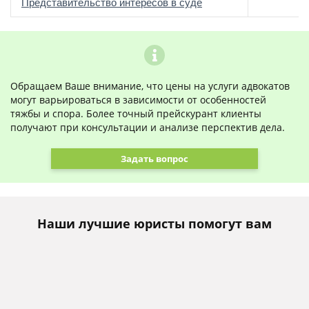
о
Представительство интересов в суде
Обращаем Ваше внимание, что цены на услуги адвокатов
могут варьироваться в зависимости от особенностей
тяжбы и спора. Более точный прейскурант клиенты
получают при консультации и анализе перспектив дела.
Задать вопрос
Наши лучшие юристы помогут вам