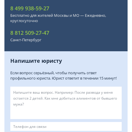
8 499 938-59-27
Бесплатно для жителей Москвы и МО — Ежедневно,
круглосуточно
8 812 509-27-47
Санкт-Петербург
Напишите юристу
Если вопрос серьёзный, чтобы получить ответ
профильного юриста. Юрист ответит в течении 15 минут!