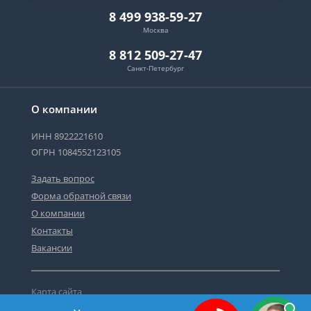
8 499 938-59-27
Москва
8 812 509-27-47
Санкт-Петербург
О компании
ИНН 8922221610
ОГРН 1084552123105
Задать вопрос
Форма обратной связи
О компании
Контакты
Вакансии
Карта сайта
Политика персональных данных