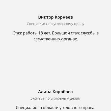
Виктор Корнеев
Cпециалист по уголовному праву
Стаж работы 18 лет. Большой стаж службы в
следственных органах.
Алина Коробова
Эксперт по уголовным делам
Специалист в области уголовного права.