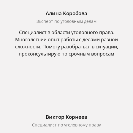
Алина Коробова
Эксперт по уголовным делам
Специалист в области уголовного права.
Многолетний опыт работы с делами разной
сложности. Помогу разобраться в ситуации,
проконсультирую по срочным вопросам
Виктор Корнеев
Cпециалист по уголовному праву