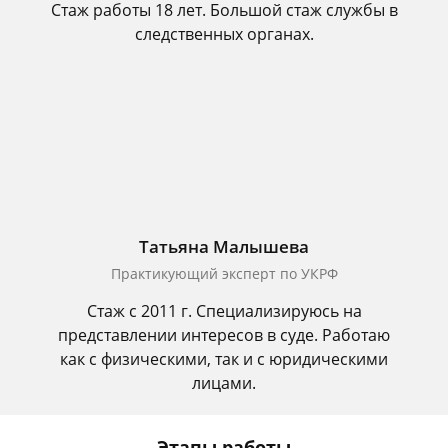
Стаж работы 18 лет. Большой стаж службы в
следственных органах.
Татьяна Малышева
Практикующий эксперт по УКРФ
Стаж с 2011 г. Специализируюсь на
представлении интересов в суде. Работаю
как с физическими, так и с юридическими
лицами.
Этапы работы