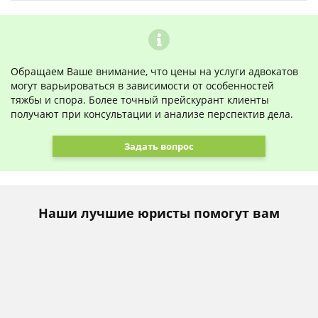
Обращаем Ваше внимание, что цены на услуги адвокатов
могут варьироваться в зависимости от особенностей
тяжбы и спора. Более точный прейскурант клиенты
получают при консультации и анализе перспектив дела.
Задать вопрос
Наши лучшие юристы помогут вам