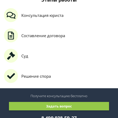
Консультация юриста
Составление договора
Суд
Решение спора
Получите консультацию
бесплатно
Задать вопрос