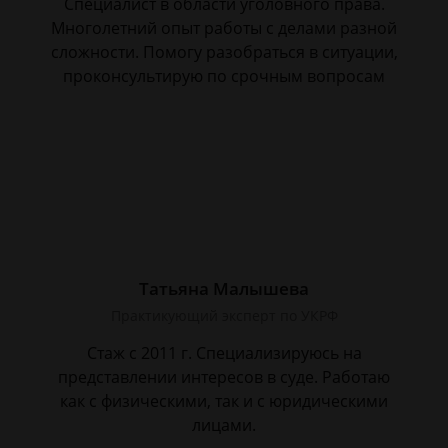
Специалист в области уголовного права.
Многолетний опыт работы с делами разной
сложности. Помогу разобраться в ситуации,
проконсультирую по срочным вопросам
Татьяна Малышева
Практикующий эксперт по УКРФ
Стаж с 2011 г. Специализируюсь на
представлении интересов в суде. Работаю
как с физическими, так и с юридическими
лицами.