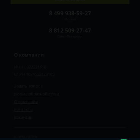
8 499 938-59-27
Москва
8 812 509-27-47
Санкт-Петербург
О компании
ИНН 8922221610
ОГРН 1084552123105
Задать вопрос
Форма обратной связи
О компании
Контакты
Вакансии
Карта сайта