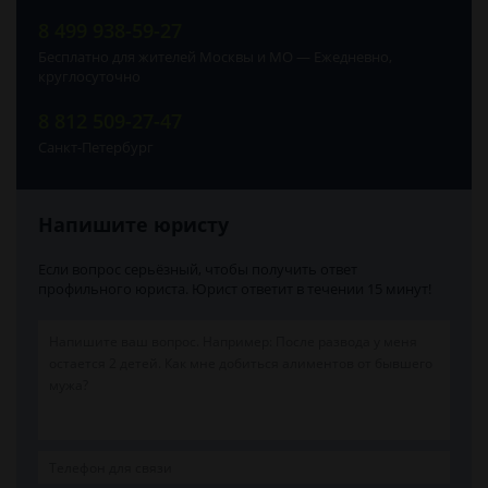
8 499 938-59-27
Бесплатно для жителей Москвы и МО — Ежедневно,
круглосуточно
8 812 509-27-47
Санкт-Петербург
Напишите юристу
Если вопрос серьёзный, чтобы получить ответ
профильного юриста. Юрист ответит в течении 15 минут!