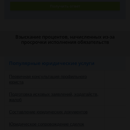
Получить ответ
Взыскание процентов, начисленных из-за
просрочки исполнения обязательств
Популярные юридические услуги
Первичная консультация профильного
юриста
Подготовка исковых заявлений, ходатайств,
жалоб
Составление юридических документов
Юридическое сопровождение сделок