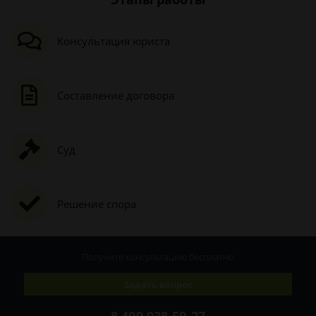
Консультация юриста
Составление договора
Суд
Решение спора
Получите консультацию
бесплатно
Задать вопрос