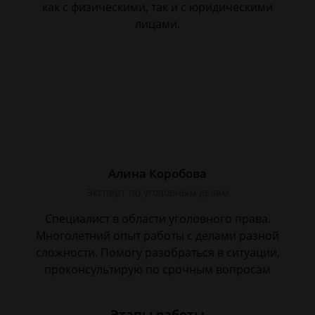
как с физическими, так и с юридическими
лицами.
Алина Коробова
Эксперт по уголовным делам
Специалист в области уголовного права.
Многолетний опыт работы с делами разной
сложности. Помогу разобраться в ситуации,
проконсультирую по срочным вопросам
Этапы работы