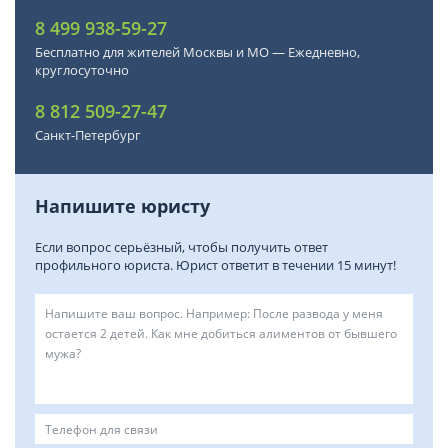
8 499 938-59-27
Бесплатно для жителей Москвы и МО — Ежедневно,
круглосуточно
8 812 509-27-47
Санкт-Петербург
Напишите юристу
Если вопрос серьёзный, чтобы получить ответ
профильного юриста. Юрист ответит в течении 15 минут!