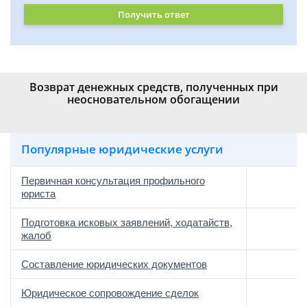
Получить ответ
Возврат денежных средств, полученных при
неосновательном обогащении
Популярные юридические услуги
Первичная консультация профильного
юриста
Подготовка исковых заявлений, ходатайств,
жалоб
Составление юридических документов
Юридическое сопровождение сделок