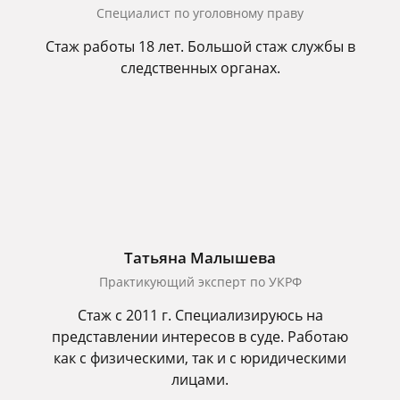
Cпециалист по уголовному праву
Стаж работы 18 лет. Большой стаж службы в
следственных органах.
Татьяна Малышева
Практикующий эксперт по УКРФ
Стаж с 2011 г. Специализируюсь на
представлении интересов в суде. Работаю
как с физическими, так и с юридическими
лицами.