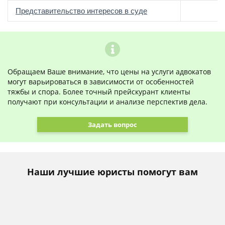
о
Представительство интересов в суде
Обращаем Ваше внимание, что цены на услуги адвокатов
могут варьироваться в зависимости от особенностей
тяжбы и спора. Более точный прейскурант клиенты
получают при консультации и анализе перспектив дела.
Задать вопрос
Наши лучшие юристы помогут вам