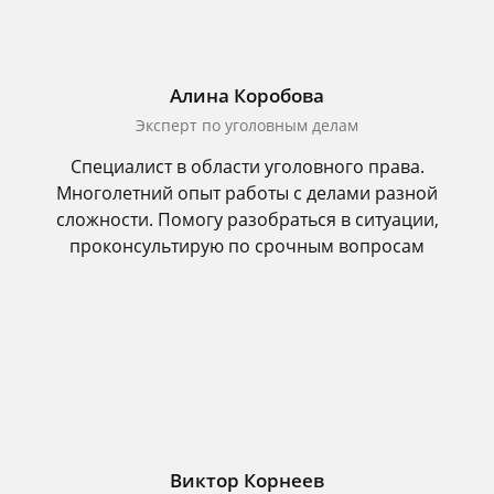
Алина Коробова
Эксперт по уголовным делам
Специалист в области уголовного права.
Многолетний опыт работы с делами разной
сложности. Помогу разобраться в ситуации,
проконсультирую по срочным вопросам
Виктор Корнеев