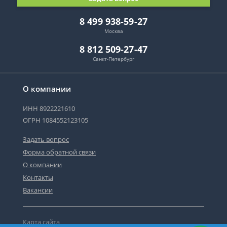
8 499 938-59-27
Москва
8 812 509-27-47
Санкт-Петербург
О компании
ИНН 8922221610
ОГРН 1084552123105
Задать вопрос
Форма обратной связи
О компании
Контакты
Вакансии
Карта сайта