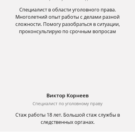
Специалист в области уголовного права.
Многолетний опыт работы с делами разной
сложности. Помогу разобраться в ситуации,
проконсультирую по срочным вопросам
Виктор Корнеев
Cпециалист по уголовному праву
Стаж работы 18 лет. Большой стаж службы в
следственных органах.