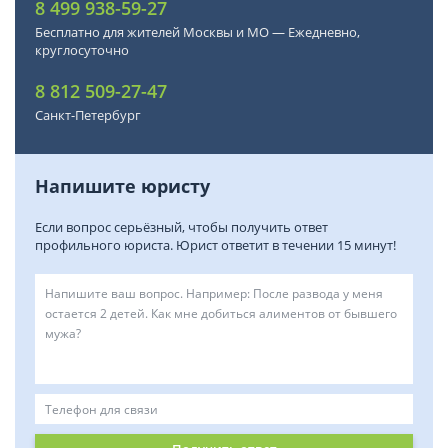
8 499 938-59-27
Бесплатно для жителей Москвы и МО — Ежедневно,
круглосуточно
8 812 509-27-47
Санкт-Петербург
Напишите юристу
Если вопрос серьёзный, чтобы получить ответ
профильного юриста. Юрист ответит в течении 15 минут!