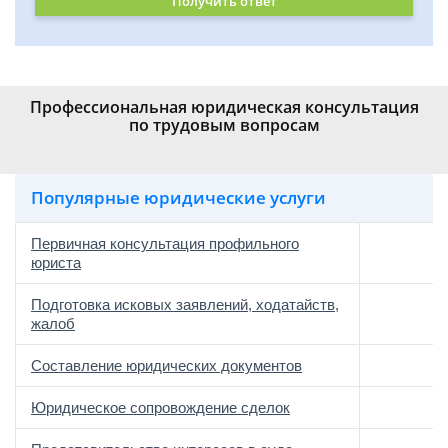
Получить ответ
Профессиональная юридическая консультация
по трудовым вопросам
Популярные юридические услуги
Первичная консультация профильного
юриста
Подготовка исковых заявлений, ходатайств,
жалоб
Составление юридических документов
Юридическое сопровождение сделок