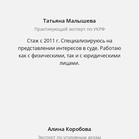
Татьяна Малышева
Практикующий эксперт по УКРФ
Стаж с 2011 г. Специализируюсь на
представлении интересов в суде. Работаю
как с физическими, так и с юридическими
лицами.
Алина Коробова
Эксперт по уголовным делам