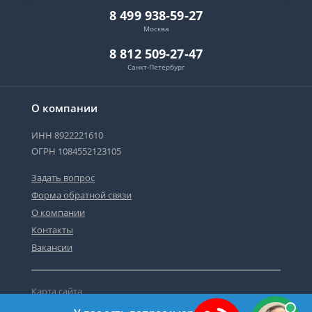
8 499 938-59-27
Москва
8 812 509-27-47
Санкт-Петербург
О компании
ИНН 8922221610
ОГРН 1084552123105
Задать вопрос
Форма обратной связи
О компании
Контакты
Вакансии
Карта сайта
Политика персональных данных