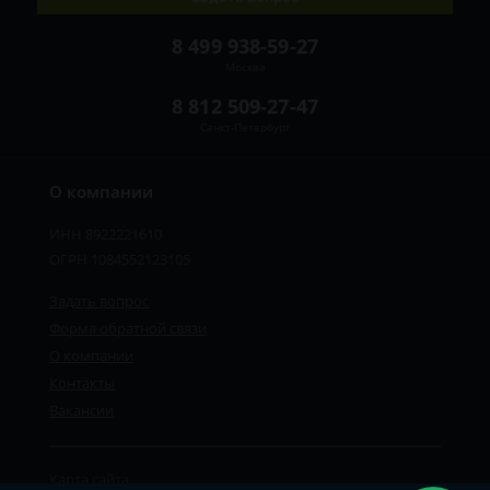
8 499 938-59-27
Москва
8 812 509-27-47
Санкт-Петербург
О компании
ИНН 8922221610
ОГРН 1084552123105
Задать вопрос
Форма обратной связи
О компании
Контакты
Вакансии
Карта сайта