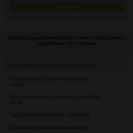
Получить ответ
Освобождение банковских счетов из под ареста
судебными приставами
Популярные юридические услуги
Первичная консультация профильного
юриста
Подготовка исковых заявлений, ходатайств,
жалоб
Составление юридических документов
Юридическое сопровождение сделок