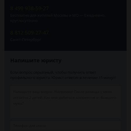
8 499 938-59-27
Бесплатно для жителей Москвы и МО — Ежедневно,
круглосуточно
8 812 509-27-47
Санкт-Петербург
Напишите юристу
Если вопрос серьёзный, чтобы получить ответ
профильного юриста. Юрист ответит в течении 15 минут!