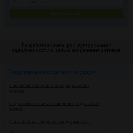
Получить ответ
Разработка схемы реструктуризации
задолженности с целью сохранения активов
Популярные юридические услуги
Первичная консультация профильного
юриста
Подготовка исковых заявлений, ходатайств,
жалоб
Составление юридических документов