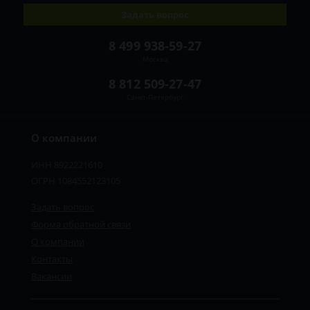
Задать вопрос
8 499 938-59-27
Москва
8 812 509-27-47
Санкт-Петербург
О компании
ИНН 8922221610
ОГРН 1084552123105
Задать вопрос
Форма обратной связи
О компании
Контакты
Вакансии