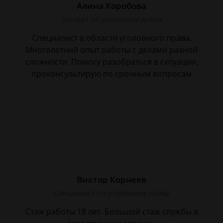
Алина Коробова
Эксперт по уголовным делам
Специалист в области уголовного права.
Многолетний опыт работы с делами разной
сложности. Помогу разобраться в ситуации,
проконсультирую по срочным вопросам
Виктор Корнеев
Cпециалист по уголовному праву
Стаж работы 18 лет. Большой стаж службы в