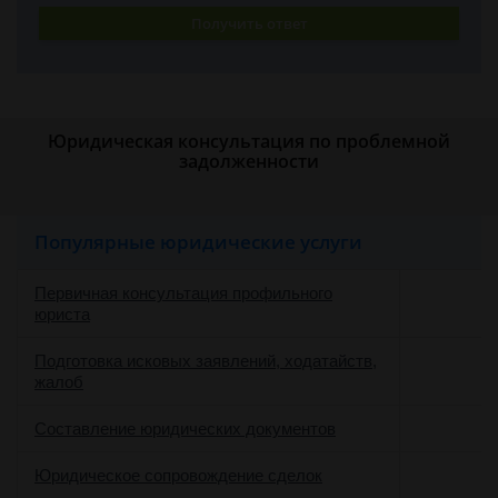
Получить ответ
Юридическая консультация по проблемной
задолженности
Популярные юридические услуги
Первичная консультация профильного
юриста
Подготовка исковых заявлений, ходатайств,
жалоб
Составление юридических документов
Юридическое сопровождение сделок