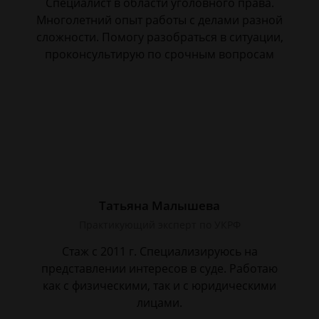
Специалист в области уголовного права.
Многолетний опыт работы с делами разной
сложности. Помогу разобраться в ситуации,
проконсультирую по срочным вопросам
Татьяна Малышева
Практикующий эксперт по УКРФ
Стаж с 2011 г. Специализируюсь на
представлении интересов в суде. Работаю
как с физическими, так и с юридическими
лицами.