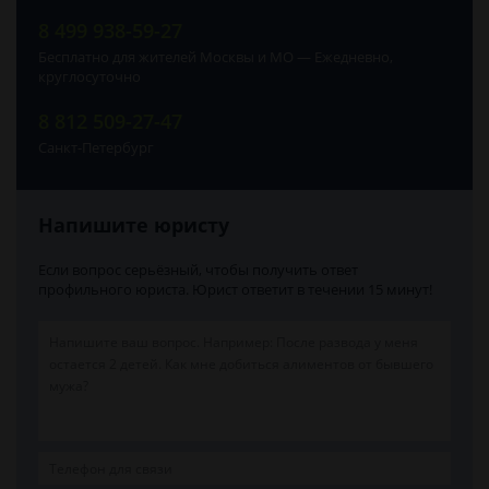
8 499 938-59-27
Бесплатно для жителей Москвы и МО — Ежедневно,
круглосуточно
8 812 509-27-47
Санкт-Петербург
Напишите юристу
Если вопрос серьёзный, чтобы получить ответ
профильного юриста. Юрист ответит в течении 15 минут!