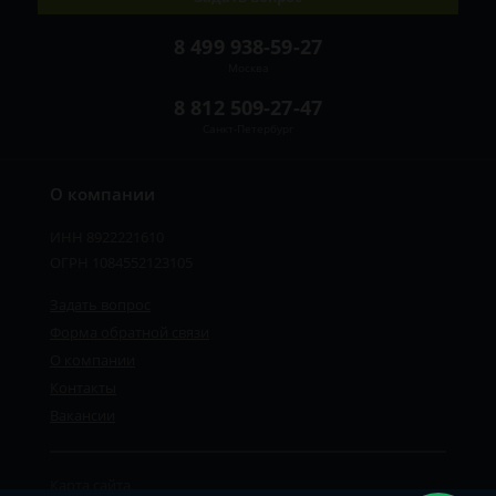
8 499 938-59-27
Москва
8 812 509-27-47
Санкт-Петербург
О компании
ИНН 8922221610
ОГРН 1084552123105
Задать вопрос
Форма обратной связи
О компании
Контакты
Вакансии
Карта сайта