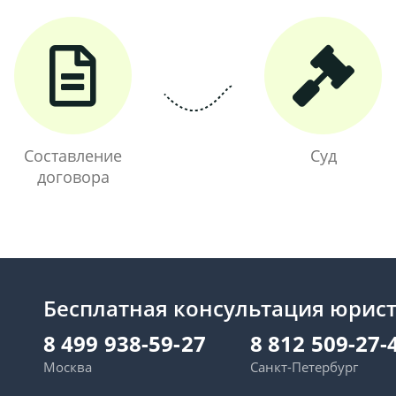
Составление
Суд
договора
Бесплатная консультация юрис
8 499 938-59-27
8 812 509-27-
Москва
Санкт-Петербург