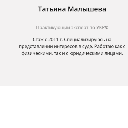
Татьяна Малышева
Практикующий эксперт по УКРФ
Стаж с 2011 г. Специализируюсь на
представлении интересов в суде. Работаю как с
физическими, так и с юридическими лицами.