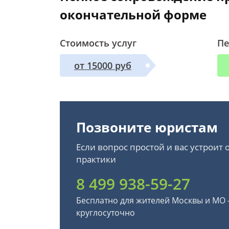
окончательной форме
Стоимость услуг
Пе
от 15000 руб
Позвоните юристам
Если вопрос простой и вас устроит
практики
8 499 938-59-27
Бесплатно для жителей Москвы и МО
круглосуточно