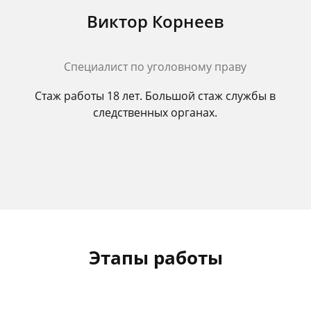
Виктор Корнеев
Cпециалист по уголовному праву
Стаж работы 18 лет. Большой стаж службы в
следственных органах.
Этапы работы