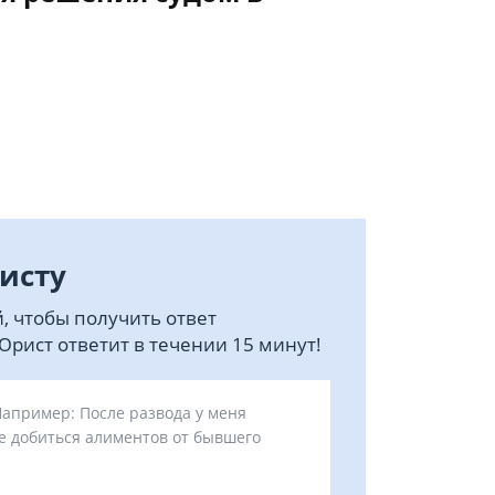
исту
, чтобы получить ответ
рист ответит в течении 15 минут!