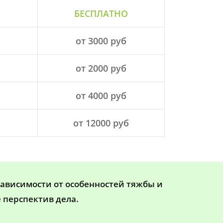
БЕСПЛАТНО
от 3000 руб
от 2000 руб
от 4000 руб
от 12000 руб
зависимости от особенностей тяжбы и
 перспектив дела.