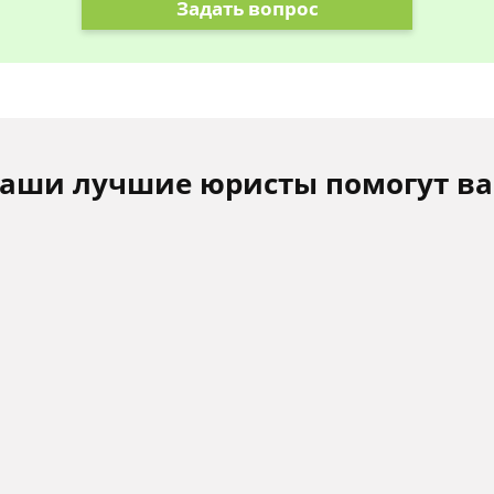
Задать вопрос
аши лучшие юристы помогут в