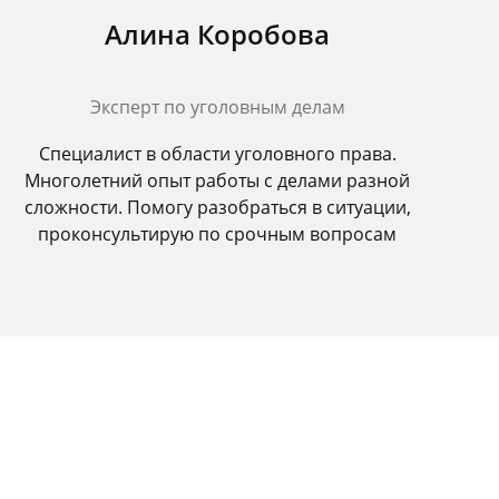
Алина Коробова
Эксперт по уголовным делам
Специалист в области уголовного права.
Многолетний опыт работы с делами разной
сложности. Помогу разобраться в ситуации,
проконсультирую по срочным вопросам