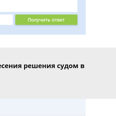
Получить ответ
есения решения судом в