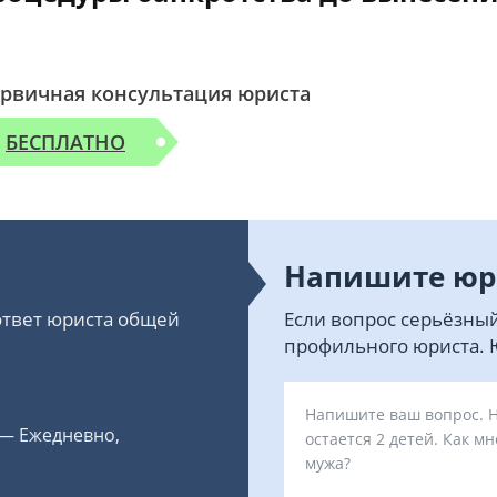
рвичная консультация юриста
БЕСПЛАТНО
Напишите юр
 ответ юриста общей
Если вопрос серьёзный
профильного юриста. Ю
 — Ежедневно,