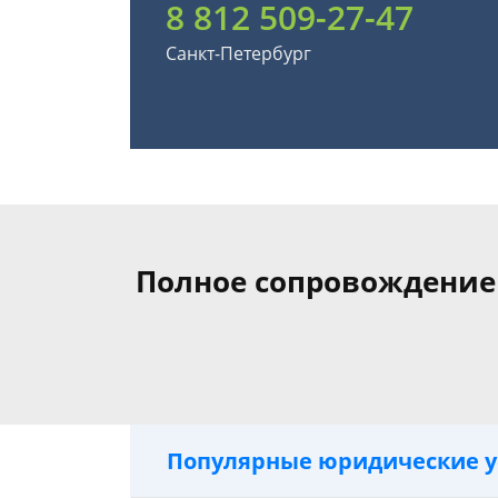
8 812 509-27-47
Санкт-Петербург
Полное сопровождение 
Популярные юридические у