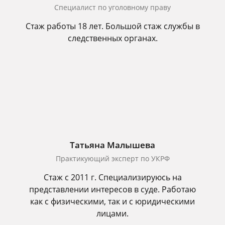
Cпециалист по уголовному праву
Стаж работы 18 лет. Большой стаж службы в
следственных органах.
Татьяна Малышева
Практикующий эксперт по УКРФ
Стаж с 2011 г. Специализируюсь на
представлении интересов в суде. Работаю
как с физическими, так и с юридическими
лицами.