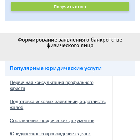
Получить ответ
Формирование заявления о банкротстве
физического лица
Популярные юридические услуги
Первичная консультация профильного
юриста
Подготовка исковых заявлений, ходатайств,
жалоб
Составление юридических документов
Юридическое сопровождение сделок