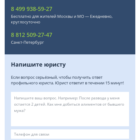
8 499 938-59-27
Бесплатно для жителей Москвы и МО — Ежедневно,
круглосуточно
8 812 509-27-47
Санкт-Петербург
Напишите юристу
Если вопрос серьёзный, чтобы получить ответ
профильного юриста. Юрист ответит в течении 15 минут!