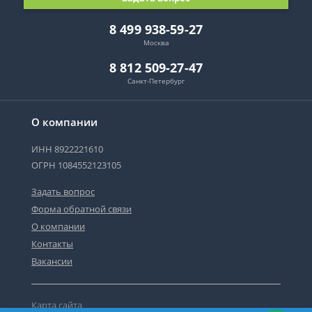
8 499 938-59-27
Москва
8 812 509-27-47
Санкт-Петербург
О компании
ИНН 8922221610
ОГРН 1084552123105
Задать вопрос
Форма обратной связи
О компании
Контакты
Вакансии
Карта сайта