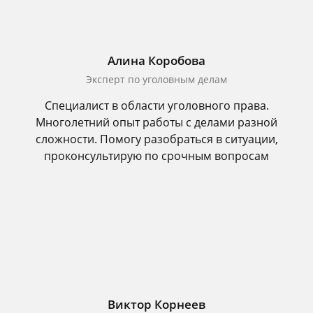
Алина Коробова
Эксперт по уголовным делам
Специалист в области уголовного права.
Многолетний опыт работы с делами разной
сложности. Помогу разобраться в ситуации,
проконсультирую по срочным вопросам
Виктор Корнеев