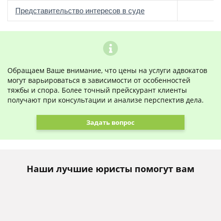
о
Представительство интересов в суде
Обращаем Ваше внимание, что цены на услуги адвокатов
могут варьироваться в зависимости от особенностей
тяжбы и спора. Более точный прейскурант клиенты
получают при консультации и анализе перспектив дела.
Задать вопрос
Наши лучшие юристы помогут вам