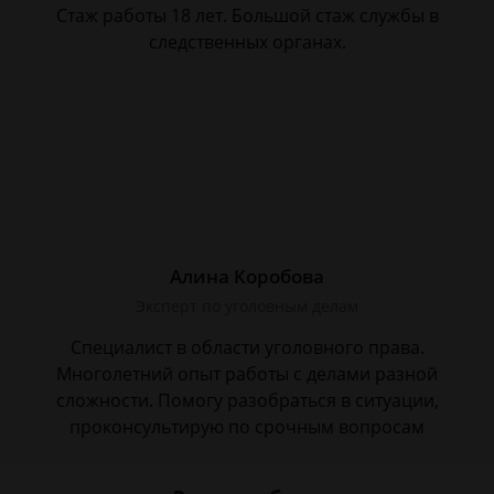
Стаж работы 18 лет. Большой стаж службы в
следственных органах.
Алина Коробова
Эксперт по уголовным делам
Специалист в области уголовного права.
Многолетний опыт работы с делами разной
сложности. Помогу разобраться в ситуации,
проконсультирую по срочным вопросам