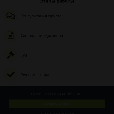
Этапы работы
Консультация юриста
Составление договора
Суд
Решение спора
Получите консультацию
бесплатно
Задать вопрос