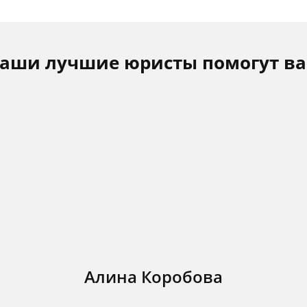
аши лучшие юристы помогут в
Алина Коробова