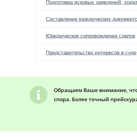
Подготовка исковых заявлений, хода
Составление юридических документ
Юридическое сопровождение сделок
Представительство интересов в суде
Обращаем Ваше внимание, что 
спора. Более точный прейскур