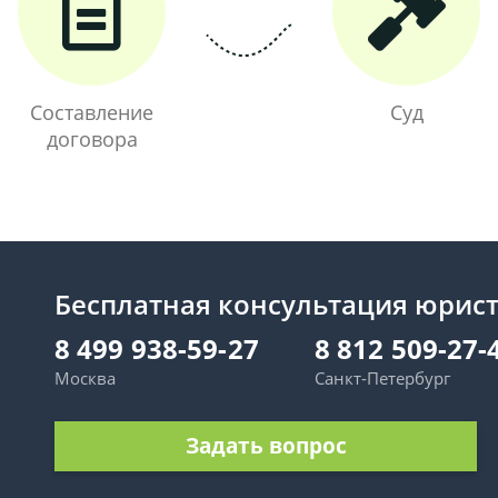
Составление
Суд
договора
Бесплатная консультация юрис
8 499 938-59-27
8 812 509-27-
Москва
Санкт-Петербург
Задать вопрос