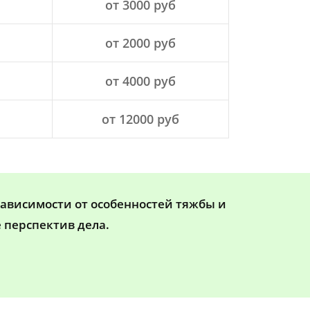
от 3000 руб
от 2000 руб
от 4000 руб
от 12000 руб
зависимости от особенностей тяжбы и
 перспектив дела.