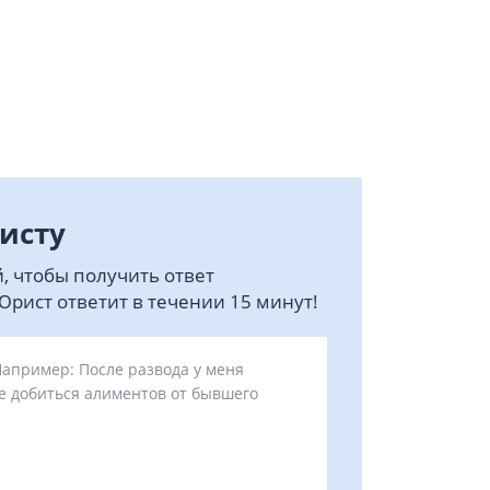
исту
, чтобы получить ответ
рист ответит в течении 15 минут!