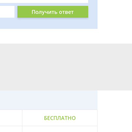
Получить ответ
БЕСПЛАТНО