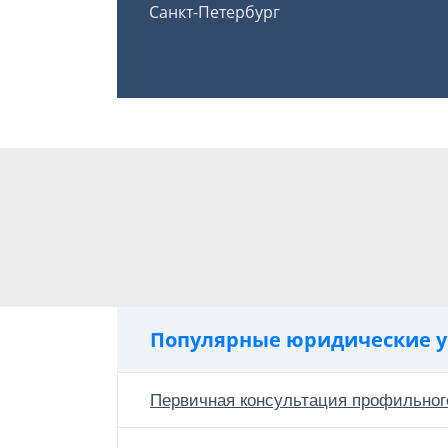
Санкт-Петербург
Популярные юридические у
Первичная консультация профильног