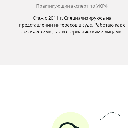
Практикующий эксперт по УКРФ
Стаж с 2011 г. Специализируюсь на
представлении интересов в суде. Работаю как с
физическими, так и с юридическими лицами.