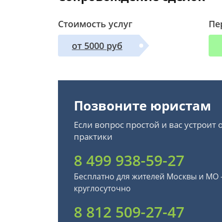
Стоимость услуг
Пе
от 5000 руб
Позвоните юристам
Если вопрос простой и вас устроит
практики
8 499 938-59-27
Бесплатно для жителей Москвы и МО
круглосуточно
8 812 509-27-47