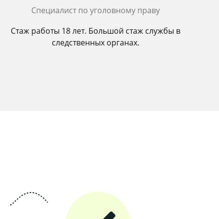
Cпециалист по уголовному праву
Стаж работы 18 лет. Большой стаж службы в
следственных органах.