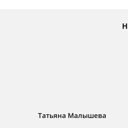
Н
Татьяна Малышева