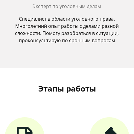
Эксперт по уголовным делам
Специалист в области уголовного права.
Многолетний опыт работы с делами разной
сложности. Помогу разобраться в ситуации,
проконсультирую по срочным вопросам
Этапы работы