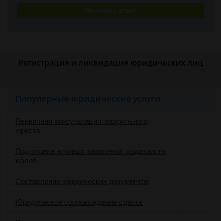
Получить ответ
Регистрация и ликвидация юридических лиц
Популярные юридические услуги
Первичная консультация профильного
юриста
Подготовка исковых заявлений, ходатайств,
жалоб
Составление юридических документов
Юридическое сопровождение сделок