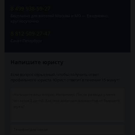
8 499 938-59-27
Бесплатно для жителей Москвы и МО — Ежедневно,
круглосуточно
8 812 509-27-47
Санкт-Петербург
Напишите юристу
Если вопрос серьёзный, чтобы получить ответ
профильного юриста. Юрист ответит в течении 15 минут!