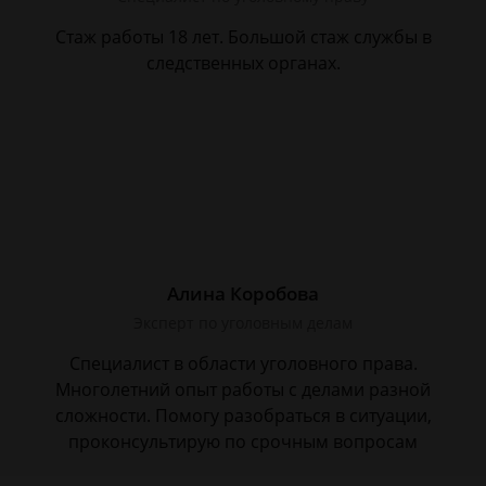
Стаж работы 18 лет. Большой стаж службы в
следственных органах.
Алина Коробова
Эксперт по уголовным делам
Специалист в области уголовного права.
Многолетний опыт работы с делами разной
сложности. Помогу разобраться в ситуации,
проконсультирую по срочным вопросам