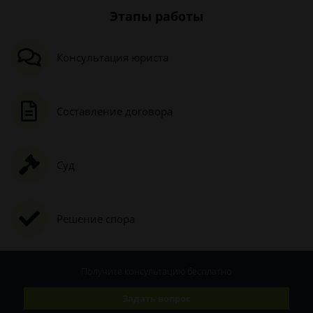
Этапы работы
Консультация юриста
Составление договора
Суд
Решение спора
Получите консультацию
бесплатно
Задать вопрос