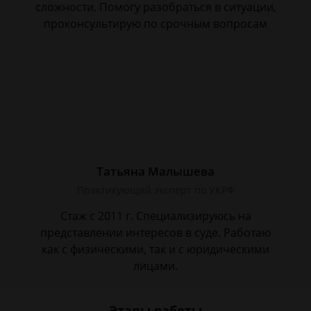
сложности. Помогу разобраться в ситуации,
проконсультирую по срочным вопросам
Татьяна Малышева
Практикующий эксперт по УКРФ
Стаж с 2011 г. Специализируюсь на
представлении интересов в суде. Работаю
как с физическими, так и с юридическими
лицами.
Этапы работы