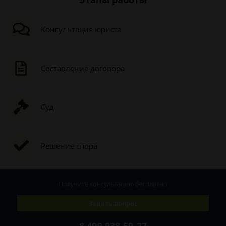
Консультация юриста
Составление договора
Суд
Решение спора
Получите консультацию
бесплатно
Задать вопрос