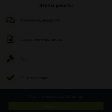
Этапы работы
Консультация юриста
Составление договора
Суд
Решение спора
Получите консультацию
бесплатно
Задать вопрос