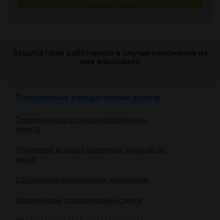
Получить ответ
Защита прав работников в случае наложения на
них взысканий
Популярные юридические услуги
Первичная консультация профильного
юриста
Подготовка исковых заявлений, ходатайств,
жалоб
Составление юридических документов
Юридическое сопровождение сделок