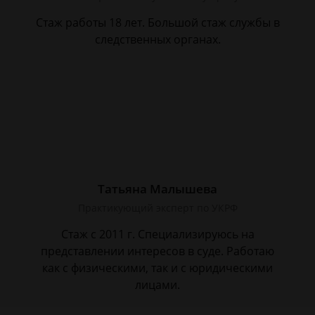
Стаж работы 18 лет. Большой стаж службы в
следственных органах.
Татьяна Малышева
Практикующий эксперт по УКРФ
Стаж с 2011 г. Специализируюсь на
представлении интересов в суде. Работаю
как с физическими, так и с юридическими
лицами.