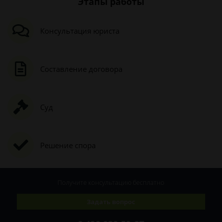
Этапы работы
Консультация юриста
Составление договора
Суд
Решение спора
Получите консультацию
бесплатно
Задать вопрос