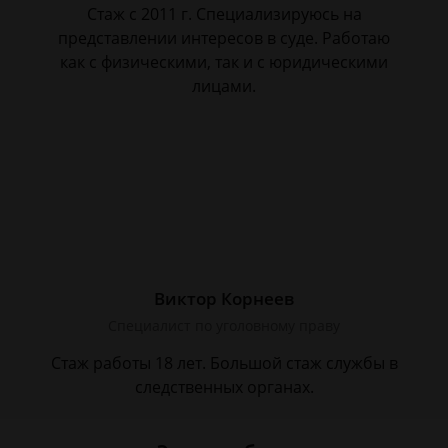
Стаж с 2011 г. Специализируюсь на
представлении интересов в суде. Работаю
как с физическими, так и с юридическими
лицами.
Виктор Корнеев
Cпециалист по уголовному праву
Стаж работы 18 лет. Большой стаж службы в
следственных органах.