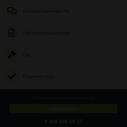
Консультация юриста
Составление договора
Суд
Решение спора
Получите консультацию
бесплатно
Задать вопрос
8 499 938-59-27
Москва