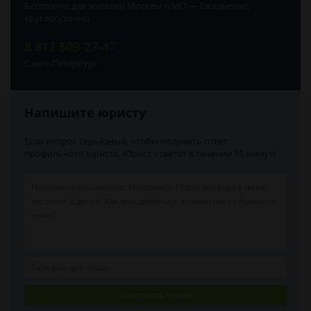
Бесплатно для жителей Москвы и МО — Ежедневно,
круглосуточно
8 812 509-27-47
Санкт-Петербург
Напишите юристу
Если вопрос серьёзный, чтобы получить ответ
профильного юриста. Юрист ответит в течении 15 минут!
Получить ответ