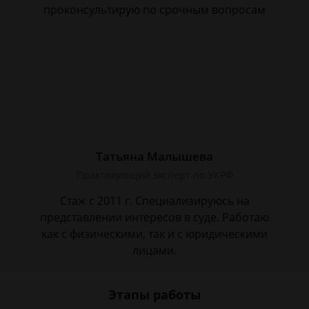
проконсультирую по срочным вопросам
Татьяна Малышева
Практикующий эксперт по УКРФ
Стаж с 2011 г. Специализируюсь на
представлении интересов в суде. Работаю
как с физическими, так и с юридическими
лицами.
Этапы работы