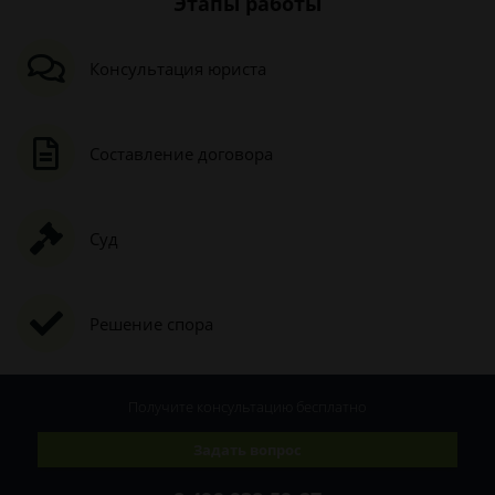
Этапы работы
Консультация юриста
Составление договора
Суд
Решение спора
Получите консультацию
бесплатно
Задать вопрос