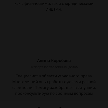
как с физическими, так и с юридическими
лицами.
Алина Коробова
Эксперт по уголовным делам
Специалист в области уголовного права.
Многолетний опыт работы с делами разной
сложности. Помогу разобраться в ситуации,
проконсультирую по срочным вопросам