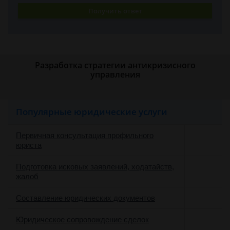
Получить ответ
Разработка стратегии антикризисного
управления
Популярные юридические услуги
Первичная консультация профильного
юриста
Подготовка исковых заявлений, ходатайств,
жалоб
Составление юридических документов
Юридическое сопровождение сделок