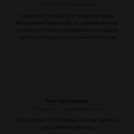
Эксперт по уголовным делам
Специалист в области уголовного права.
Многолетний опыт работы с делами разной
сложности. Помогу разобраться в ситуации,
проконсультирую по срочным вопросам
Виктор Корнеев
Cпециалист по уголовному праву
Стаж работы 18 лет. Большой стаж службы в
следственных органах.