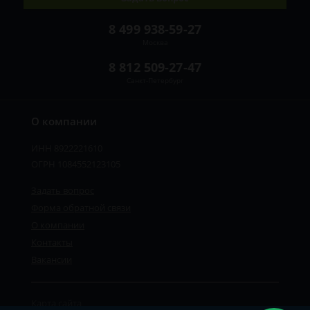
8 499 938-59-27
Москва
8 812 509-27-47
Санкт-Петербург
О компании
ИНН 8922221610
ОГРН 1084552123105
Задать вопрос
Форма обратной связи
О компании
Контакты
Вакансии
Карта сайта