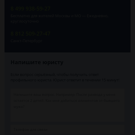
8 499 938-59-27
Бесплатно для жителей Москвы и МО — Ежедневно,
круглосуточно
8 812 509-27-47
Санкт-Петербург
Напишите юристу
Если вопрос серьёзный, чтобы получить ответ
профильного юриста. Юрист ответит в течении 15 минут!