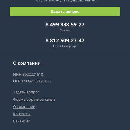
Получите консультацию
бесплатно
Задать вопрос
8 499 938-59-27
Москва
8 812 509-27-47
Санкт-Петербург
О компании
ИНН 8922221610
ОГРН 1084552123105
Задать вопрос
Форма обратной связи
О компании
Контакты
Вакансии