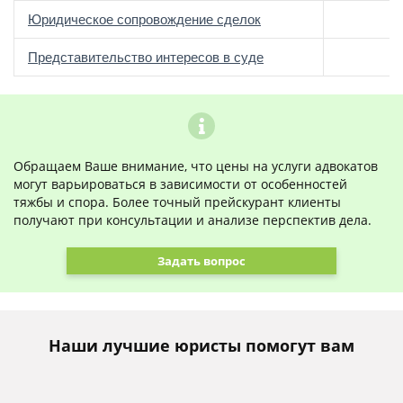
Юридическое сопровождение сделок
о
Представительство интересов в суде
Обращаем Ваше внимание, что цены на услуги адвокатов
могут варьироваться в зависимости от особенностей
тяжбы и спора. Более точный прейскурант клиенты
получают при консультации и анализе перспектив дела.
Задать вопрос
Наши лучшие юристы помогут вам