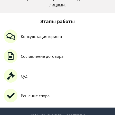
лицами.
Этапы работы
Консультация юриста
Составление договора
Суд
Решение спора