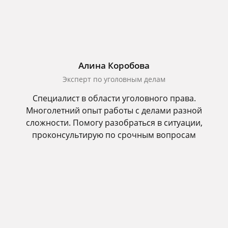
Алина Коробова
Эксперт по уголовным делам
Специалист в области уголовного права.
Многолетний опыт работы с делами разной
сложности. Помогу разобраться в ситуации,
проконсультирую по срочным вопросам