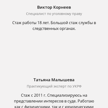
Виктор Корнеев
Cпециалист по уголовному праву
Стаж работы 18 лет. Большой стаж службы в
следственных органах.
Татьяна Малышева
Практикующий эксперт по УКРФ
Стаж с 2011 г. Специализируюсь на
представлении интересов в суде. Работаю
как с физическими, так и с юридическими