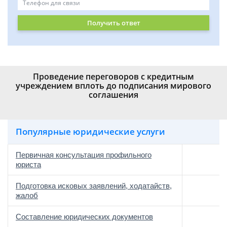
Получить ответ
Проведение переговоров с кредитным
учреждением вплоть до подписания мирового
соглашения
Популярные юридические услуги
Первичная консультация профильного
юриста
Подготовка исковых заявлений, ходатайств,
жалоб
Составление юридических документов