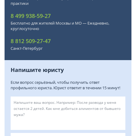
практики
8 499 938-59-27
Бесплатно для жителей Москвы и МО — Ежедневно,
круглосуточно
8 812 509-27-47
Санкт-Петербург
Напишите юристу
Если вопрос серьёзный, чтобы получить ответ
профильного юриста. Юрист ответит в течении 15 минут!