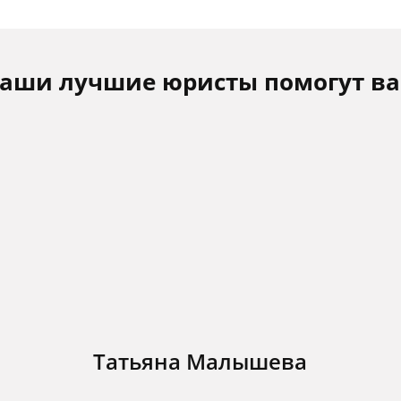
аши лучшие юристы помогут в
Татьяна Малышева