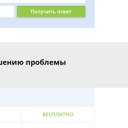
Получить ответ
ешению проблемы
БЕСПЛАТНО