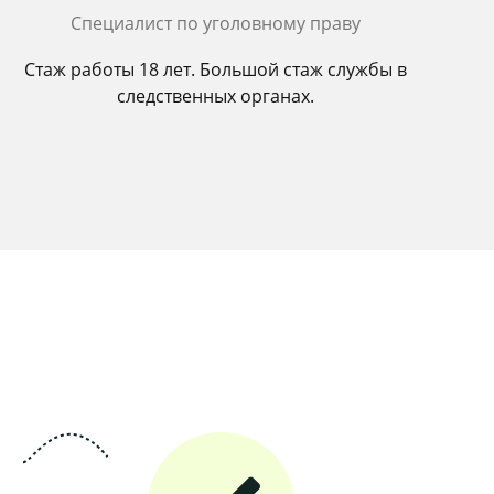
Cпециалист по уголовному праву
Стаж работы 18 лет. Большой стаж службы в
следственных органах.