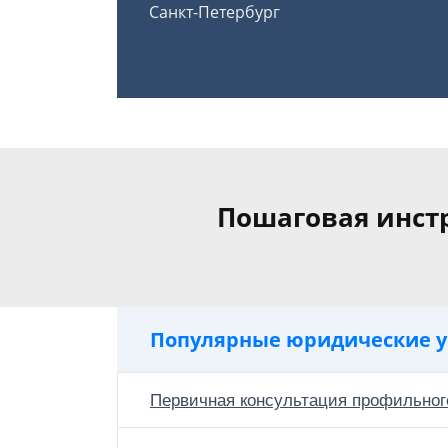
Санкт-Петербург
Пошаговая инст
Популярные юридические у
Первичная консультация профильног