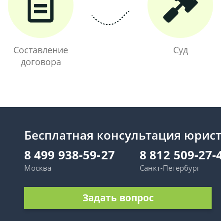
Составление
Суд
договора
Бесплатная консультация юрис
8 499 938-59-27
8 812 509-27-
Москва
Санкт-Петербург
Задать вопрос