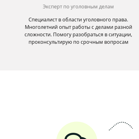
Эксперт по уголовным делам
Специалист в области уголовного права.
Многолетний опыт работы с делами разной
сложности. Помогу разобраться в ситуации,
проконсультирую по срочным вопросам