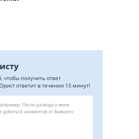
исту
, чтобы получить ответ
рист ответит в течении 15 минут!