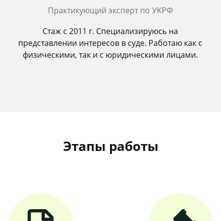
Практикующий эксперт по УКРФ
Стаж с 2011 г. Специализируюсь на
представлении интересов в суде. Работаю как с
физическими, так и с юридическими лицами.
Этапы работы