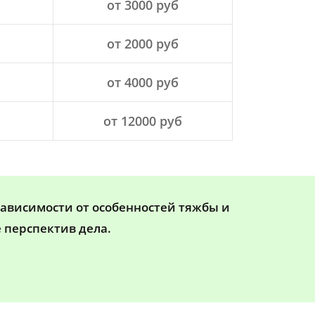
от 3000 руб
от 2000 руб
от 4000 руб
от 12000 руб
зависимости от особенностей тяжбы и
 перспектив дела.