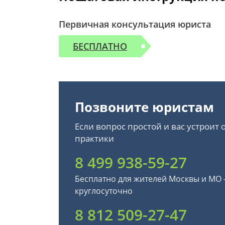
Первичная консультация юриста
БЕСПЛАТНО
Позвоните юристам
Если вопрос простой и вас устроит
практики
8 499 938-59-27
Бесплатно для жителей Москвы и МО
круглосуточно
8 812 509-27-47