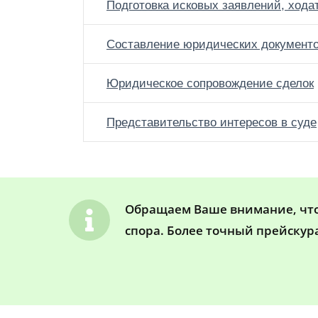
Подготовка исковых заявлений, хода
Составление юридических документ
Юридическое сопровождение сделок
Представительство интересов в суде
Обращаем Ваше внимание, что 
спора. Более точный прейскур