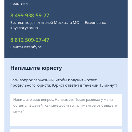
практики
8 499 938-59-27
Бесплатно для жителей Москвы и МО — Ежедневно,
круглосуточно
8 812 509-27-47
Санкт-Петербург
Напишите юристу
Если вопрос серьёзный, чтобы получить ответ
профильного юриста. Юрист ответит в течении 15 минут!