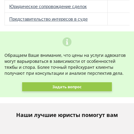
Юридическое сопровождение сделок
о
Представительство интересов в суде
Обращаем Ваше внимание, что цены на услуги адвокатов
могут варьироваться в зависимости от особенностей
тяжбы и спора. Более точный прейскурант клиенты
получают при консультации и анализе перспектив дела.
Задать вопрос
Наши лучшие юристы помогут вам