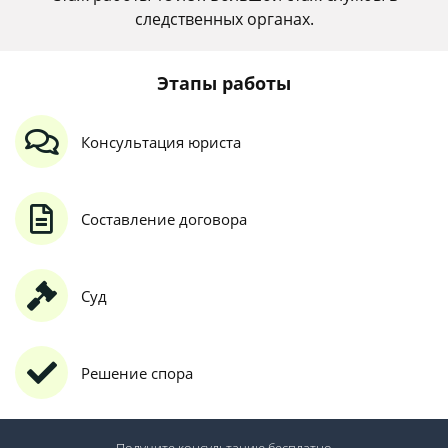
следственных органах.
Этапы работы
Консультация юриста
Составление договора
Суд
Решение спора