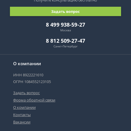
Получите консультацию
бесплатно
Задать вопрос
8 499 938-59-27
Москва
8 812 509-27-47
Санкт-Петербург
О компании
ИНН 8922221610
ОГРН 1084552123105
Задать вопрос
Форма обратной связи
О компании
Контакты
Вакансии