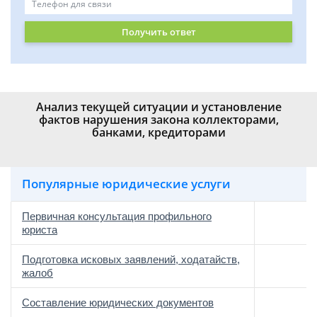
Получить ответ
Анализ текущей ситуации и установление
фактов нарушения закона коллекторами,
банками, кредиторами
Популярные юридические услуги
Первичная консультация профильного
юриста
Подготовка исковых заявлений, ходатайств,
жалоб
Составление юридических документов