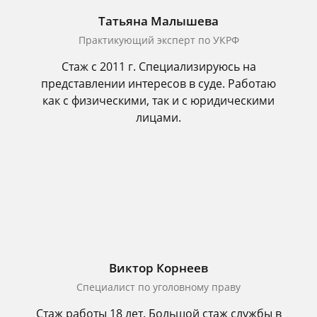
Татьяна Малышева
Практикующий эксперт по УКРФ
Стаж с 2011 г. Специализируюсь на
представлении интересов в суде. Работаю
как с физическими, так и с юридическими
лицами.
Виктор Корнеев
Cпециалист по уголовному праву
Стаж работы 18 лет. Большой стаж службы в