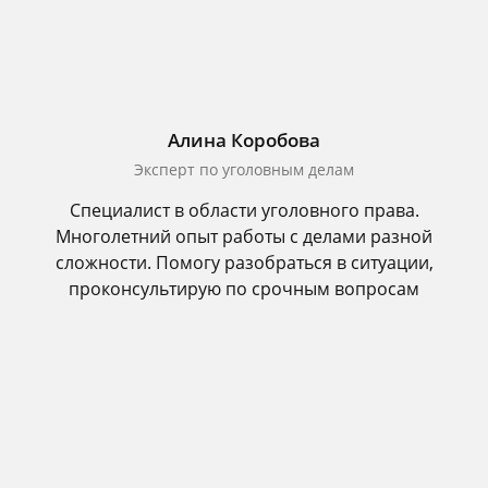
Алина Коробова
Эксперт по уголовным делам
Специалист в области уголовного права.
Многолетний опыт работы с делами разной
сложности. Помогу разобраться в ситуации,
проконсультирую по срочным вопросам