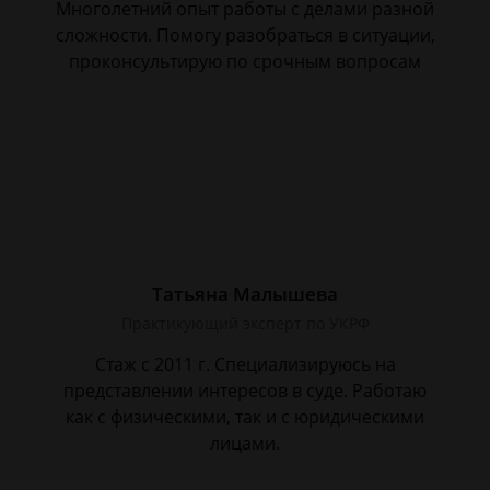
Многолетний опыт работы с делами разной
сложности. Помогу разобраться в ситуации,
проконсультирую по срочным вопросам
Татьяна Малышева
Практикующий эксперт по УКРФ
Стаж с 2011 г. Специализируюсь на
представлении интересов в суде. Работаю
как с физическими, так и с юридическими
лицами.