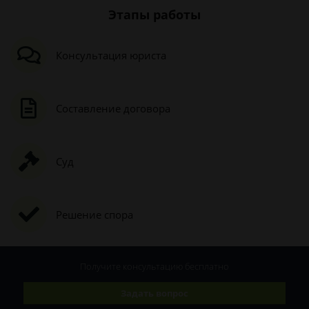
Этапы работы
Консультация юриста
Составление договора
Суд
Решение спора
Получите консультацию
бесплатно
Задать вопрос