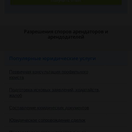
Получить ответ
Разрешения споров арендаторов и
арендодателей
Популярные юридические услуги
Первичная консультация профильного
юриста
Подготовка исковых заявлений, ходатайств,
жалоб
Составление юридических документов
Юридическое сопровождение сделок