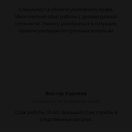
Специалист в области уголовного права.
Многолетний опыт работы с делами разной
сложности. Помогу разобраться в ситуации,
проконсультирую по срочным вопросам
Виктор Корнеев
Cпециалист по уголовному праву
Стаж работы 18 лет. Большой стаж службы в
следственных органах.