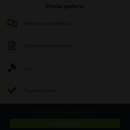
Этапы работы
Консультация юриста
Составление договора
Суд
Решение спора
Получите консультацию
бесплатно
Задать вопрос