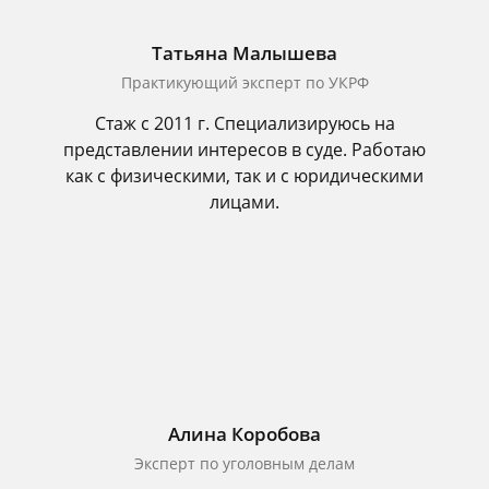
Татьяна Малышева
Практикующий эксперт по УКРФ
Стаж с 2011 г. Специализируюсь на
представлении интересов в суде. Работаю
как с физическими, так и с юридическими
лицами.
Алина Коробова
Эксперт по уголовным делам