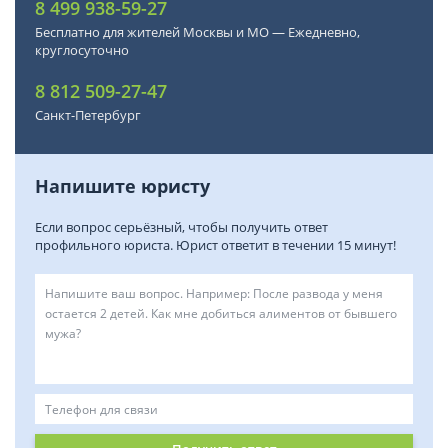
8 499 938-59-27
Бесплатно для жителей Москвы и МО — Ежедневно,
круглосуточно
8 812 509-27-47
Санкт-Петербург
Напишите юристу
Если вопрос серьёзный, чтобы получить ответ
профильного юриста. Юрист ответит в течении 15 минут!