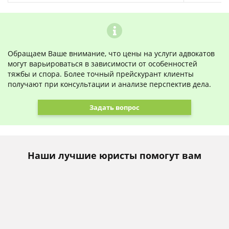
Обращаем Ваше внимание, что цены на услуги адвокатов
могут варьироваться в зависимости от особенностей
тяжбы и спора. Более точный прейскурант клиенты
получают при консультации и анализе перспектив дела.
Задать вопрос
Наши лучшие юристы помогут вам