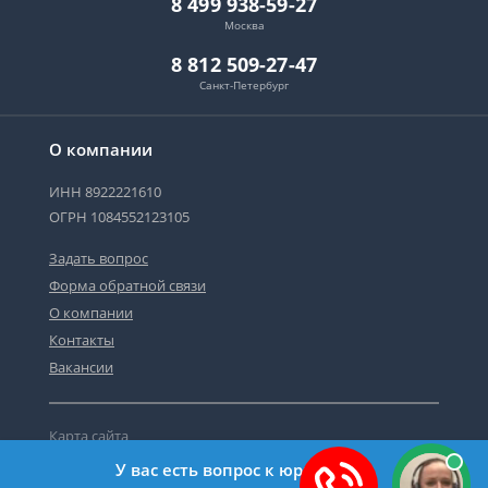
8 499 938-59-27
Москва
8 812 509-27-47
Санкт-Петербург
О компании
ИНН 8922221610
ОГРН 1084552123105
Задать вопрос
Форма обратной связи
О компании
Контакты
Вакансии
Карта сайта
Политика персональных данных
У вас есть вопрос к юристу?