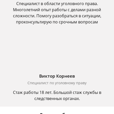
Специалист в области уголовного права.
Многолетний опыт работы с делами разной
сложности. Помогу разобраться в ситуации,
проконсультирую по срочным вопросам
Виктор Корнеев
Cпециалист по уголовному праву
Стаж работы 18 лет. Большой стаж службы в
следственных органах.