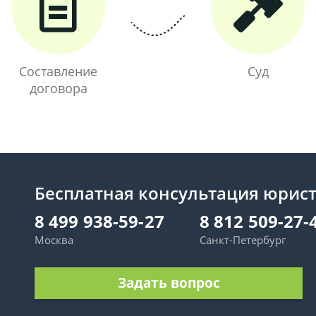
Составление
Суд
договора
Бесплатная консультация юрис
8 499 938-59-27
8 812 509-27-
Москва
Санкт-Петербург
Задать вопрос