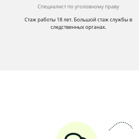
Cпециалист по уголовному праву
Стаж работы 18 лет. Большой стаж службы в
следственных органах.