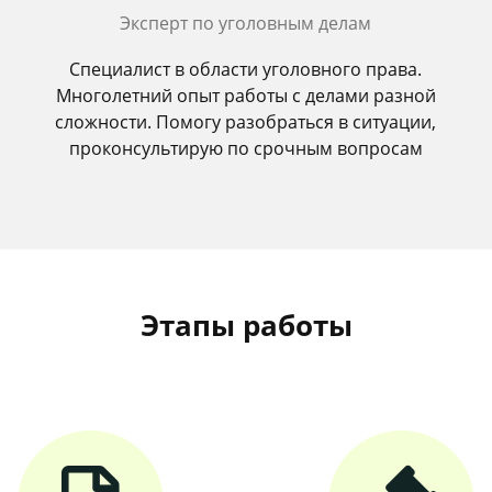
Эксперт по уголовным делам
Специалист в области уголовного права.
Многолетний опыт работы с делами разной
сложности. Помогу разобраться в ситуации,
проконсультирую по срочным вопросам
Этапы работы