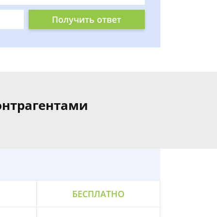
Получить ответ
онтрагентами
БЕСПЛАТНО