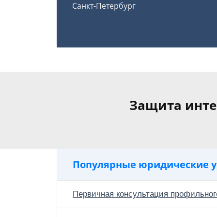
Санкт-Петербург
Защита инте
Популярные юридические у
Первичная консультация профильног