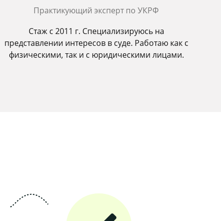
Практикующий эксперт по УКРФ
Стаж с 2011 г. Специализируюсь на
представлении интересов в суде. Работаю как с
физическими, так и с юридическими лицами.