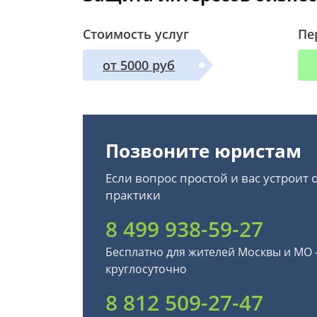
Стоимость услуг
Пе
от 5000 руб
Позвоните юристам
Если вопрос простой и вас устроит
практики
8 499 938-59-27
Бесплатно для жителей Москвы и МО
круглосуточно
8 812 509-27-47