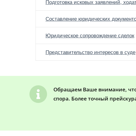
Подготовка исковых заявлений, хода
Составление юридических документ
Юридическое сопровождение сделок
Представительство интересов в суде
Обращаем Ваше внимание, что 
спора. Более точный прейскур