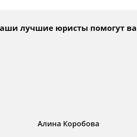
аши лучшие юристы помогут в
Алина Коробова