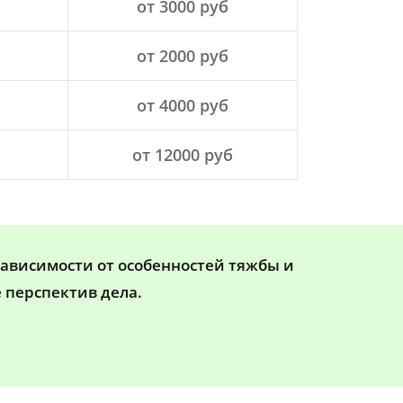
от 3000 руб
от 2000 руб
от 4000 руб
от 12000 руб
зависимости от особенностей тяжбы и
 перспектив дела.