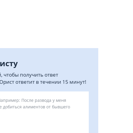
исту
, чтобы получить ответ
рист ответит в течении 15 минут!