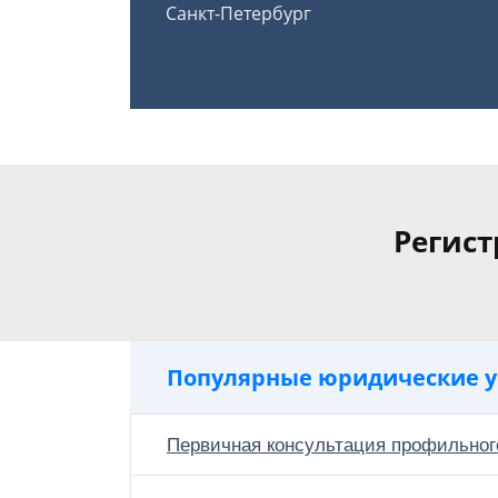
Санкт-Петербург
Регис
Популярные юридические у
Первичная консультация профильног