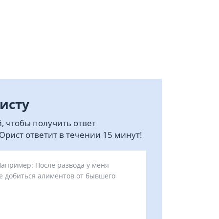
исту
, чтобы получить ответ
рист ответит в течении 15 минут!