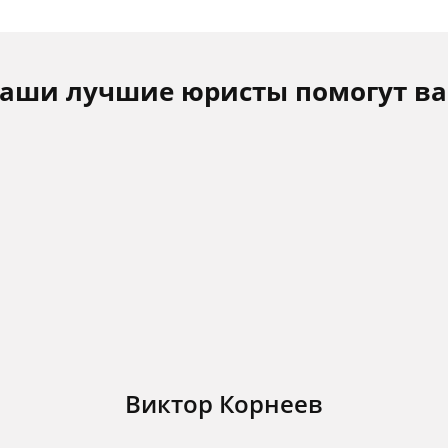
аши лучшие юристы помогут в
Виктор Корнеев