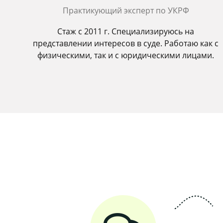
Практикующий эксперт по УКРФ
Стаж с 2011 г. Специализируюсь на
представлении интересов в суде. Работаю как с
физическими, так и с юридическими лицами.