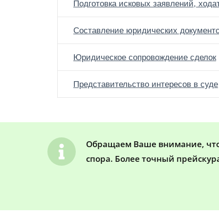
Подготовка исковых заявлений, хода
Составление юридических документ
Юридическое сопровождение сделок
Представительство интересов в суде
Обращаем Ваше внимание, что 
спора. Более точный прейскур