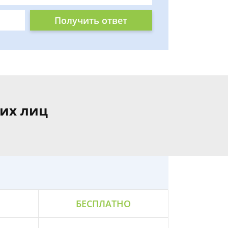
Получить ответ
их лиц
БЕСПЛАТНО