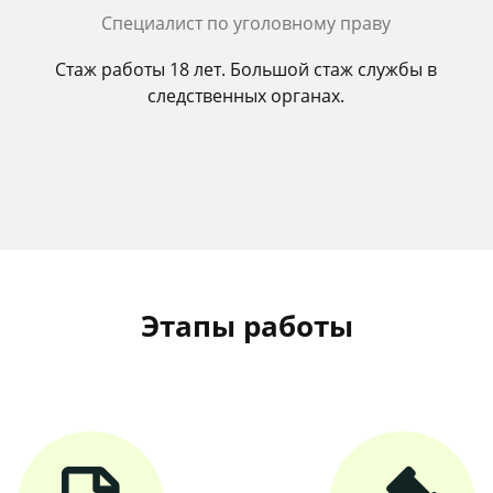
Cпециалист по уголовному праву
Стаж работы 18 лет. Большой стаж службы в
следственных органах.
Этапы работы