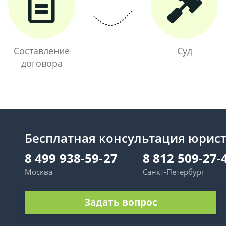
Составление
Суд
договора
Бесплатная консультация юрис
8 499 938-59-27
8 812 509-27-
Москва
Санкт-Петербург
Задать вопрос