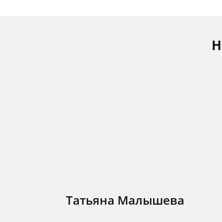
Н
Татьяна Малышева