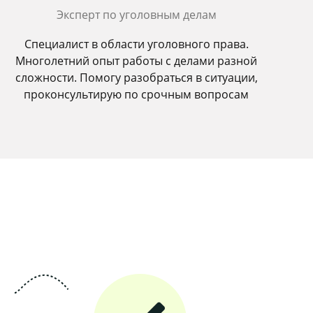
Эксперт по уголовным делам
Специалист в области уголовного права.
Многолетний опыт работы с делами разной
сложности. Помогу разобраться в ситуации,
проконсультирую по срочным вопросам