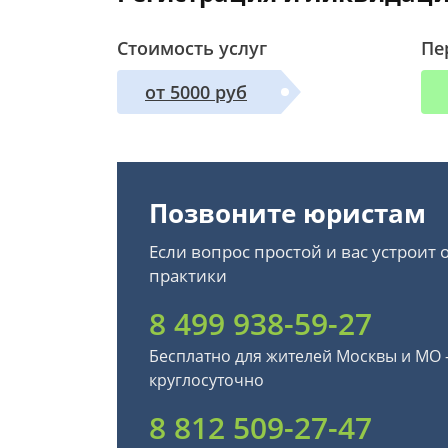
Стоимость услуг
Пе
от 5000 руб
Позвоните юристам
Если вопрос простой и вас устроит
практики
8 499 938-59-27
Бесплатно для жителей Москвы и МО
круглосуточно
8 812 509-27-47