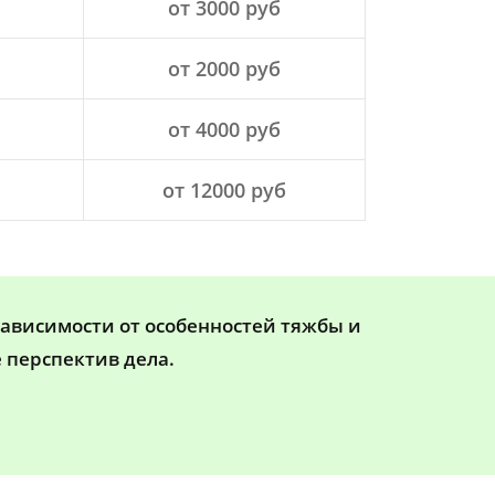
от 3000 руб
от 2000 руб
от 4000 руб
от 12000 руб
зависимости от особенностей тяжбы и
 перспектив дела.