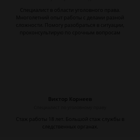
Специалист в области уголовного права.
Многолетний опыт работы с делами разной
сложности. Помогу разобраться в ситуации,
проконсультирую по срочным вопросам
Виктор Корнеев
Cпециалист по уголовному праву
Стаж работы 18 лет. Большой стаж службы в
следственных органах.