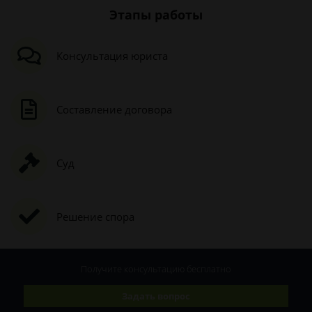
Этапы работы
Консультация юриста
Составление договора
Суд
Решение спора
Получите консультацию
бесплатно
Задать вопрос