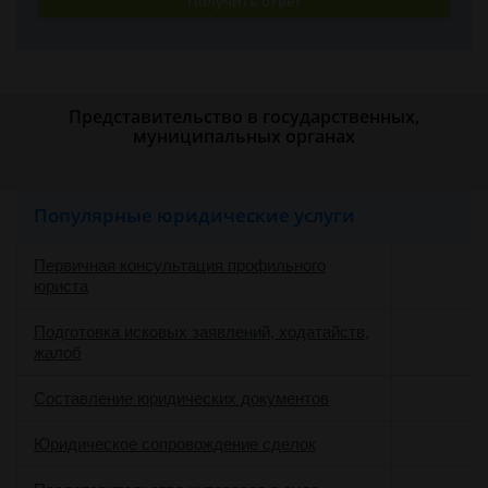
Получить ответ
Представительство в государственных,
муниципальных органах
Популярные юридические услуги
Первичная консультация профильного
юриста
Подготовка исковых заявлений, ходатайств,
жалоб
Составление юридических документов
Юридическое сопровождение сделок