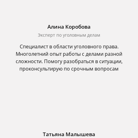
Алина Коробова
Эксперт по уголовным делам
Специалист в области уголовного права.
Многолетний опыт работы с делами разной
сложности. Помогу разобраться в ситуации,
проконсультирую по срочным вопросам
Татьяна Малышева