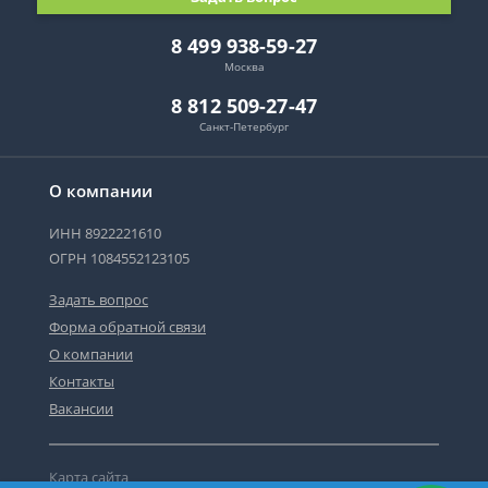
8 499 938-59-27
Москва
8 812 509-27-47
Санкт-Петербург
О компании
ИНН 8922221610
ОГРН 1084552123105
Задать вопрос
Форма обратной связи
О компании
Контакты
Вакансии
Карта сайта