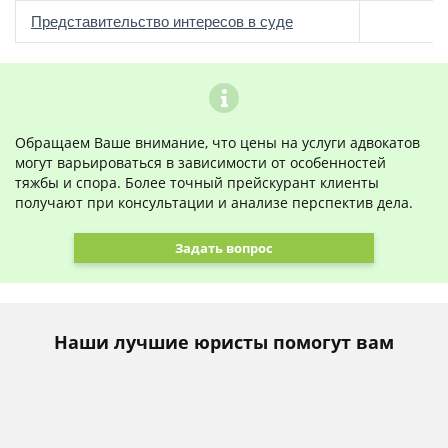
о
Представительство интересов в суде
Обращаем Ваше внимание, что цены на услуги адвокатов
могут варьироваться в зависимости от особенностей
тяжбы и спора. Более точный прейскурант клиенты
получают при консультации и анализе перспектив дела.
Задать вопрос
Наши лучшие юристы помогут вам