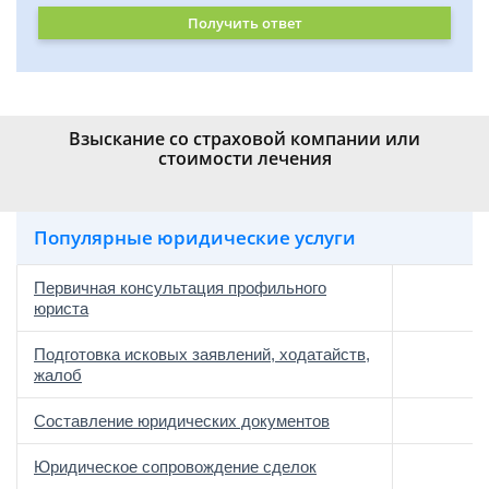
Получить ответ
Взыскание со страховой компании или
стоимости лечения
Популярные юридические услуги
Первичная консультация профильного
юриста
Подготовка исковых заявлений, ходатайств,
жалоб
Составление юридических документов
Юридическое сопровождение сделок