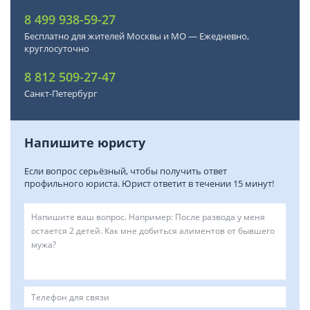
8 499 938-59-27
Бесплатно для жителей Москвы и МО — Ежедневно,
круглосуточно
8 812 509-27-47
Санкт-Петербург
Напишите юристу
Если вопрос серьёзный, чтобы получить ответ
профильного юриста. Юрист ответит в течении 15 минут!