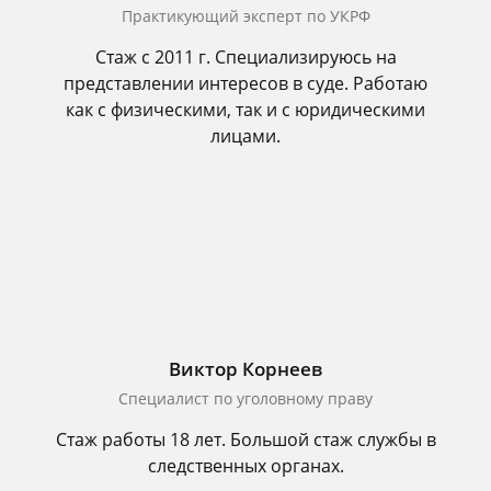
Практикующий эксперт по УКРФ
Стаж с 2011 г. Специализируюсь на
представлении интересов в суде. Работаю
как с физическими, так и с юридическими
лицами.
Виктор Корнеев
Cпециалист по уголовному праву
Стаж работы 18 лет. Большой стаж службы в
следственных органах.