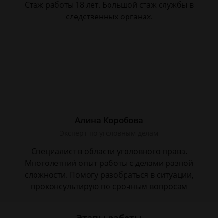
Стаж работы 18 лет. Большой стаж службы в
следственных органах.
Алина Коробова
Эксперт по уголовным делам
Специалист в области уголовного права.
Многолетний опыт работы с делами разной
сложности. Помогу разобраться в ситуации,
проконсультирую по срочным вопросам
Этапы работы