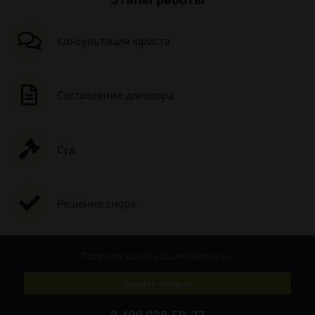
Консультация юриста
Составление договора
Суд
Решение спора
Получите консультацию
бесплатно
Задать вопрос