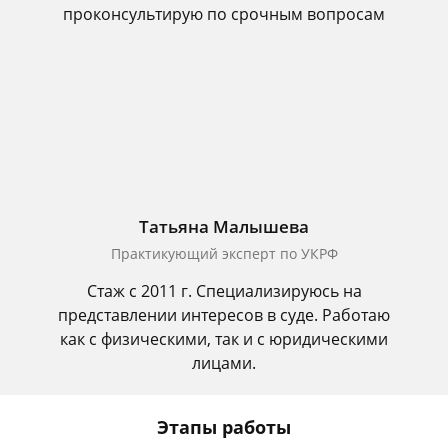
проконсультирую по срочным вопросам
Татьяна Малышева
Практикующий эксперт по УКРФ
Стаж с 2011 г. Специализируюсь на
представлении интересов в суде. Работаю
как с физическими, так и с юридическими
лицами.
Этапы работы