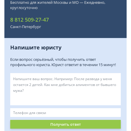
Бесплатно для жителей Москвы и МО — Ежедневно,
круглосуточно
8 812 509-27-47
Санкт-Петербург
Напишите юристу
Если вопрос серьёзный, чтобы получить ответ
профильного юриста. Юрист ответит в течении 15 минут!
Получить ответ