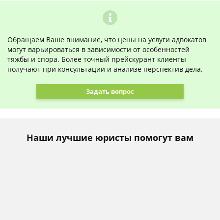
Обращаем Ваше внимание, что цены на услуги адвокатов
могут варьироваться в зависимости от особенностей
тяжбы и спора. Более точный прейскурант клиенты
получают при консультации и анализе перспектив дела.
Задать вопрос
Наши лучшие юристы помогут вам