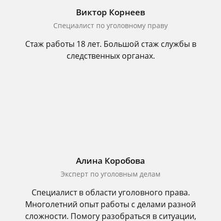
Виктор Корнеев
Cпециалист по уголовному праву
Стаж работы 18 лет. Большой стаж службы в
следственных органах.
Алина Коробова
Эксперт по уголовным делам
Специалист в области уголовного права.
Многолетний опыт работы с делами разной
сложности. Помогу разобраться в ситуации,