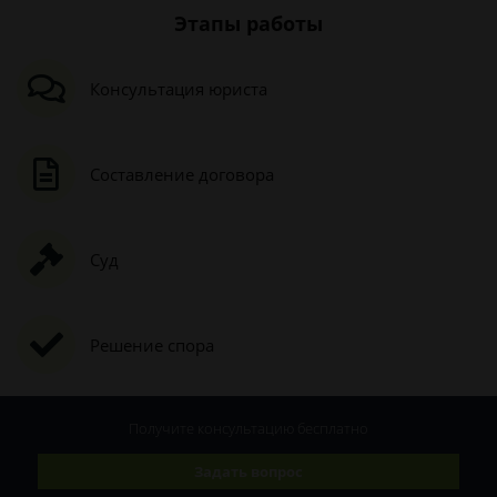
Этапы работы
Консультация юриста
Составление договора
Суд
Решение спора
Получите консультацию
бесплатно
Задать вопрос