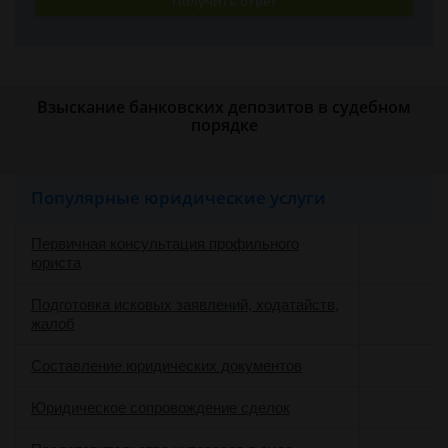
Получить ответ
Взыскание банковских депозитов в судебном
порядке
Популярные юридические услуги
Первичная консультация профильного
юриста
Подготовка исковых заявлений, ходатайств,
жалоб
Составление юридических документов
Юридическое сопровождение сделок