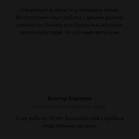
Специалист в области уголовного права.
Многолетний опыт работы с делами разной
сложности. Помогу разобраться в ситуации,
проконсультирую по срочным вопросам
Виктор Корнеев
Cпециалист по уголовному праву
Стаж работы 18 лет. Большой стаж службы в
следственных органах.