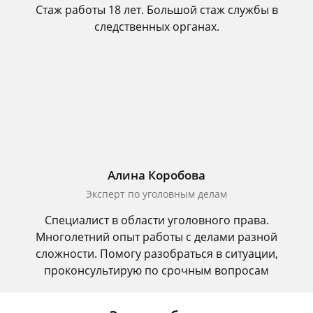
Стаж работы 18 лет. Большой стаж службы в
следственных органах.
Алина Коробова
Эксперт по уголовным делам
Специалист в области уголовного права.
Многолетний опыт работы с делами разной
сложности. Помогу разобраться в ситуации,
проконсультирую по срочным вопросам