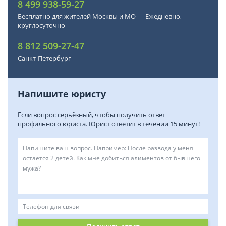
8 499 938-59-27
Бесплатно для жителей Москвы и МО — Ежедневно,
круглосуточно
8 812 509-27-47
Санкт-Петербург
Напишите юристу
Если вопрос серьёзный, чтобы получить ответ
профильного юриста. Юрист ответит в течении 15 минут!