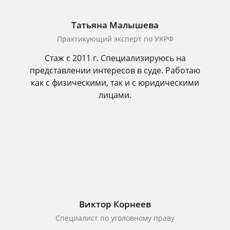
Татьяна Малышева
Практикующий эксперт по УКРФ
Стаж с 2011 г. Специализируюсь на
представлении интересов в суде. Работаю
как с физическими, так и с юридическими
лицами.
Виктор Корнеев
Cпециалист по уголовному праву