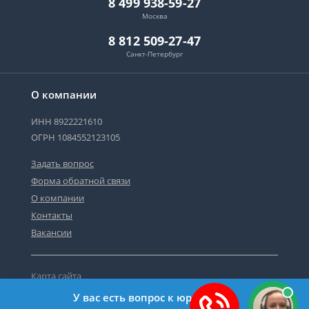
8 499 938-59-27
Москва
8 812 509-27-47
Санкт-Петербург
О компании
ИНН 8922221610
ОГРН 1084552123105
Задать вопрос
Форма обратной связи
О компании
Контакты
Вакансии
Карта сайта
Политика персональных данных
У вас есть вопрос к юристу?