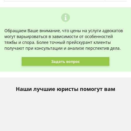
Обращаем Ваше внимание, что цены на услуги адвокатов
могут варьироваться в зависимости от особенностей
тяжбы и спора. Более точный прейскурант клиенты
получают при консультации и анализе перспектив дела.
Задать вопрос
Наши лучшие юристы помогут вам