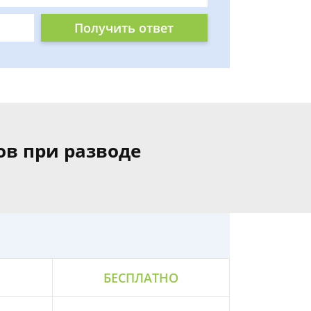
Получить ответ
ов при разводе
БЕСПЛАТНО