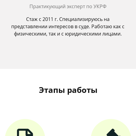
Практикующий эксперт по УКРФ
Стаж с 2011 г. Специализируюсь на
представлении интересов в суде. Работаю как с
физическими, так и с юридическими лицами.
Этапы работы