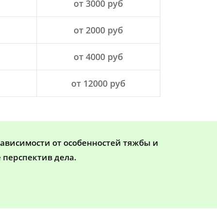
от 3000 руб
от 2000 руб
от 4000 руб
от 12000 руб
зависимости от особенностей тяжбы и
 перспектив дела.