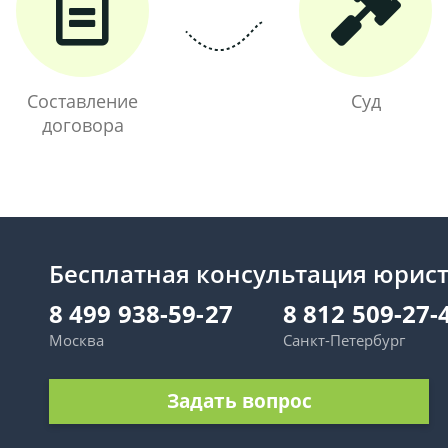
Составление
Суд
договора
Бесплатная консультация юрис
8 499 938-59-27
8 812 509-27-
Москва
Санкт-Петербург
Задать вопрос