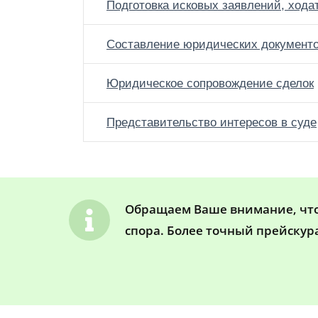
Подготовка исковых заявлений, хода
Составление юридических документ
Юридическое сопровождение сделок
Представительство интересов в суде
Обращаем Ваше внимание, что 
спора. Более точный прейскур