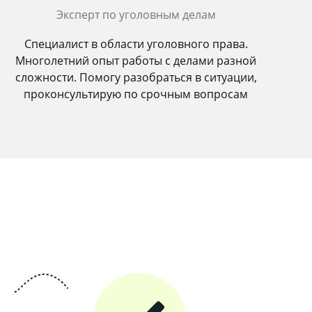
Эксперт по уголовным делам
Специалист в области уголовного права.
Многолетний опыт работы с делами разной
сложности. Помогу разобраться в ситуации,
проконсультирую по срочным вопросам