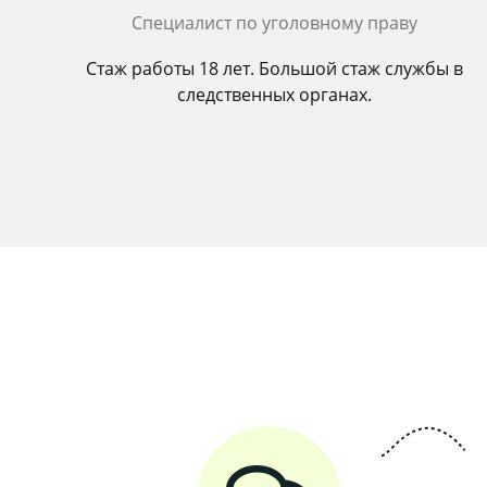
Cпециалист по уголовному праву
Стаж работы 18 лет. Большой стаж службы в
следственных органах.