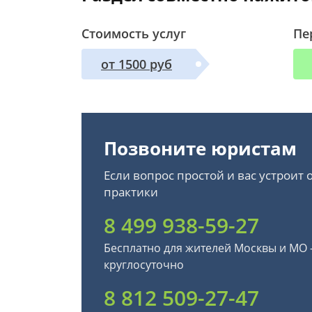
Стоимость услуг
Пе
от 1500 руб
Позвоните юристам
Если вопрос простой и вас устроит
практики
8 499 938-59-27
Бесплатно для жителей Москвы и МО
круглосуточно
8 812 509-27-47