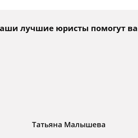
аши лучшие юристы помогут в
Татьяна Малышева