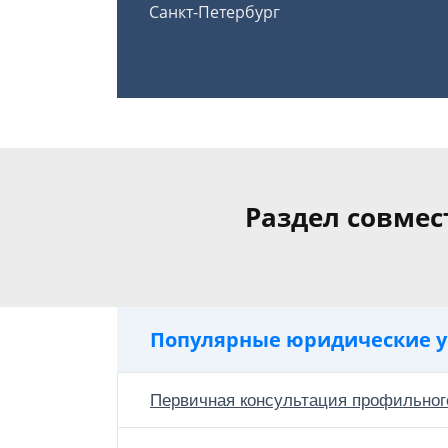
Санкт-Петербург
Раздел совмес
Популярные юридические у
Первичная консультация профильног