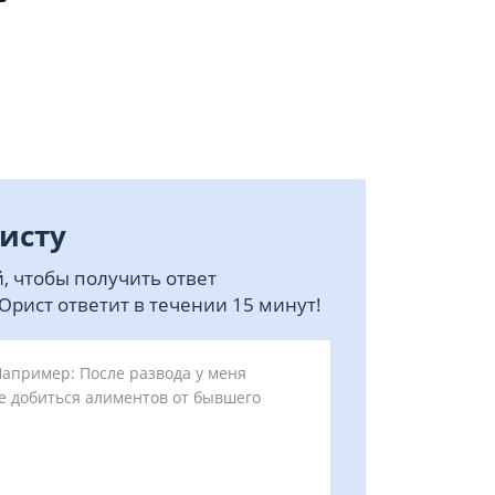
исту
, чтобы получить ответ
рист ответит в течении 15 минут!