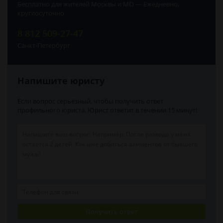
Бесплатно для жителей Москвы и МО — Ежедневно,
круглосуточно
8 812 509-27-47
Санкт-Петербург
Напишите юристу
Если вопрос серьёзный, чтобы получить ответ
профильного юриста. Юрист ответит в течении 15 минут!
Получить ответ