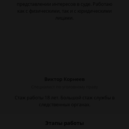
представлении интересов в суде. Работаю
как с физическими, так и с юридическими
лицами.
Виктор Корнеев
Cпециалист по уголовному праву
Стаж работы 18 лет. Большой стаж службы в
следственных органах.
Этапы работы