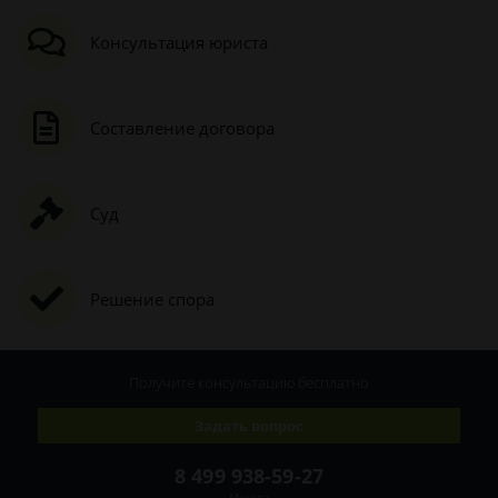
Консультация юриста
Составление договора
Суд
Решение спора
Получите консультацию
бесплатно
Задать вопрос
8 499 938-59-27
Москва