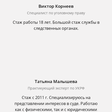
Виктор Корнеев
Cпециалист по уголовному праву
Стаж работы 18 лет. Большой стаж службы в
следственных органах.
Татьяна Малышева
Практикующий эксперт по УКРФ
Стаж с 2011 г. Специализируюсь на
представлении интересов в суде. Работаю
как с физическими, так и с юридическими