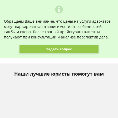
Обращаем Ваше внимание, что цены на услуги адвокатов
могут варьироваться в зависимости от особенностей
тяжбы и спора. Более точный прейскурант клиенты
получают при консультации и анализе перспектив дела.
Задать вопрос
Наши лучшие юристы помогут вам