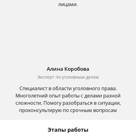
лицами.
Алина Коробова
Эксперт по уголовным делам
Специалист в области уголовного права.
Многолетний опыт работы с делами разной
сложности. Помогу разобраться в ситуации,
проконсультирую по срочным вопросам
Этапы работы