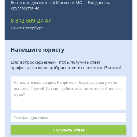
Бесплатно для жителей Москвы и МО — Ежедневно,
круглосуточно
8 812 509-27-47
Санкт-Петербург
Напишите юристу
Если вопрос серьёзный, чтобы получить ответ
профильного юриста. Юрист ответит в течении 15 минут!
Получить ответ