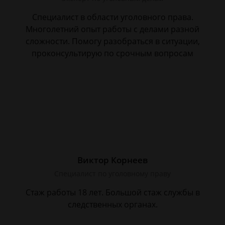
Специалист в области уголовного права.
Многолетний опыт работы с делами разной
сложности. Помогу разобраться в ситуации,
проконсультирую по срочным вопросам
Виктор Корнеев
Cпециалист по уголовному праву
Стаж работы 18 лет. Большой стаж службы в
следственных органах.