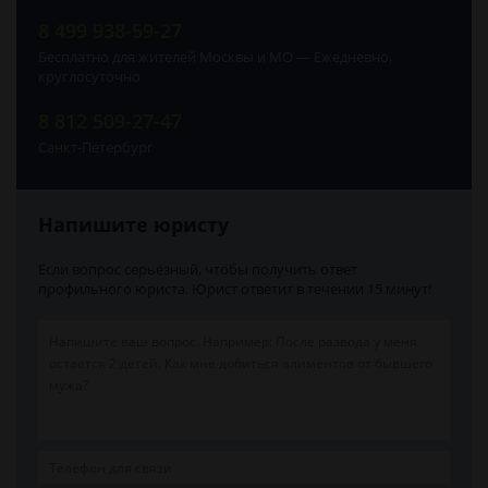
8 499 938-59-27
Бесплатно для жителей Москвы и МО — Ежедневно,
круглосуточно
8 812 509-27-47
Санкт-Петербург
Напишите юристу
Если вопрос серьёзный, чтобы получить ответ
профильного юриста. Юрист ответит в течении 15 минут!