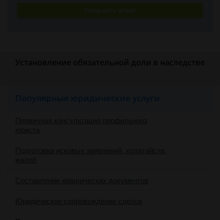
Получить ответ
Установление обязательной доли в наследстве
Популярные юридические услуги
Первичная консультация профильного
юриста
Подготовка исковых заявлений, ходатайств,
жалоб
Составление юридических документов
Юридическое сопровождение сделок