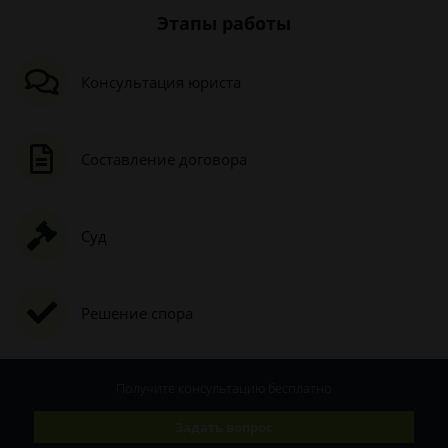
Этапы работы
Консультация юриста
Составление договора
Суд
Решение спора
Получите консультацию
бесплатно
Задать вопрос