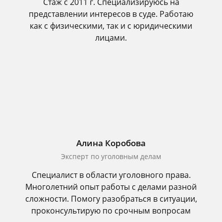
Стаж с 2011 г. Специализируюсь на
представлении интересов в суде. Работаю
как с физическими, так и с юридическими
лицами.
Алина Коробова
Эксперт по уголовным делам
Специалист в области уголовного права.
Многолетний опыт работы с делами разной
сложности. Помогу разобраться в ситуации,
проконсультирую по срочным вопросам