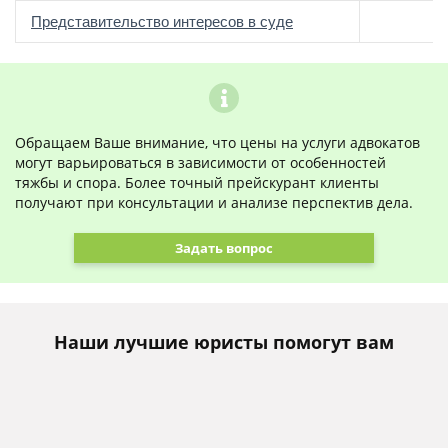
о
Представительство интересов в суде
Обращаем Ваше внимание, что цены на услуги адвокатов
могут варьироваться в зависимости от особенностей
тяжбы и спора. Более точный прейскурант клиенты
получают при консультации и анализе перспектив дела.
Задать вопрос
Наши лучшие юристы помогут вам