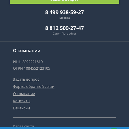
8 499 938-59-27
Москва
8 812 509-27-47
Санкт-Петербург
О компании
ИНН 8922221610
ОГРН 1084552123105
Задать вопрос
Форма обратной связи
О компании
Контакты
Вакансии
Карта сайта