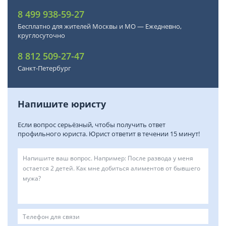
8 499 938-59-27
Бесплатно для жителей Москвы и МО — Ежедневно,
круглосуточно
8 812 509-27-47
Санкт-Петербург
Напишите юристу
Если вопрос серьёзный, чтобы получить ответ
профильного юриста. Юрист ответит в течении 15 минут!