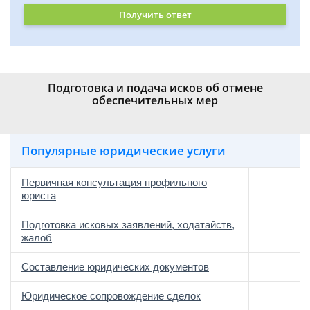
Получить ответ
Подготовка и подача исков об отмене
обеспечительных мер
Популярные юридические услуги
Первичная консультация профильного
юриста
Подготовка исковых заявлений, ходатайств,
жалоб
Составление юридических документов
Юридическое сопровождение сделок