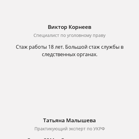
Виктор Корнеев
Cпециалист по уголовному праву
Стаж работы 18 лет. Большой стаж службы в
следственных органах.
Татьяна Малышева
Практикующий эксперт по УКРФ