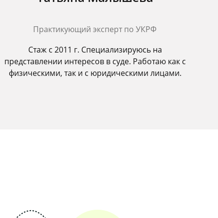
Практикующий эксперт по УКРФ
Стаж с 2011 г. Специализируюсь на
представлении интересов в суде. Работаю как с
физическими, так и с юридическими лицами.