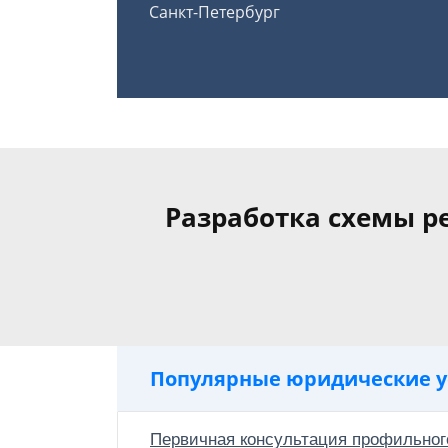
Санкт-Петербург
Разработка схемы р
Популярные юридические у
Первичная консультация профильног