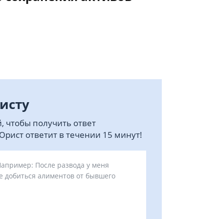
исту
, чтобы получить ответ
рист ответит в течении 15 минут!