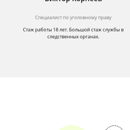
Cпециалист по уголовному праву
Стаж работы 18 лет. Большой стаж службы в
следственных органах.