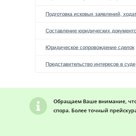
Подготовка исковых заявлений, хода
Составление юридических документ
Юридическое сопровождение сделок
Представительство интересов в суде
Обращаем Ваше внимание, что 
спора. Более точный прейскур