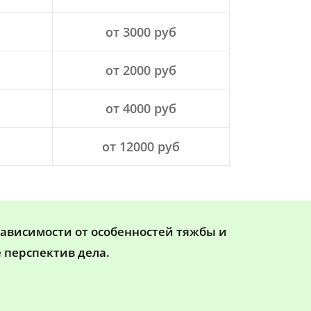
от 3000 руб
от 2000 руб
от 4000 руб
от 12000 руб
зависимости от особенностей тяжбы и
 перспектив дела.