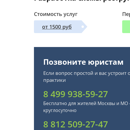
Стоимость услуг
Пе
от 1500 руб
Позвоните юристам
Если вопрос простой и вас устроит
практики
8 499 938-59-27
Бесплатно для жителей Москвы и МО
круглосуточно
8 812 509-27-47