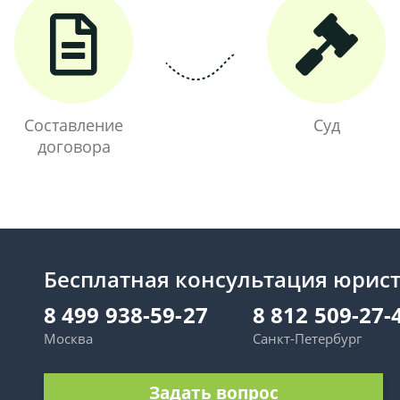
Составление
Суд
договора
Бесплатная консультация юрис
8 499 938-59-27
8 812 509-27-
Москва
Санкт-Петербург
Задать вопрос