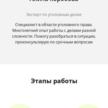
Эксперт по уголовным делам
Специалист в области уголовного права.
Многолетний опыт работы с делами разной
сложности. Помогу разобраться в ситуации,
проконсультирую по срочным вопросам
Этапы работы