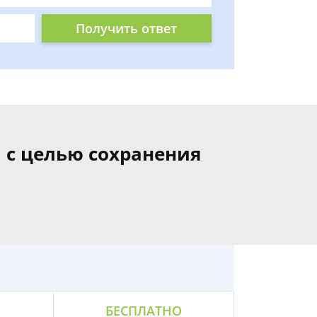
Получить ответ
 с целью сохранения
БЕСПЛАТНО