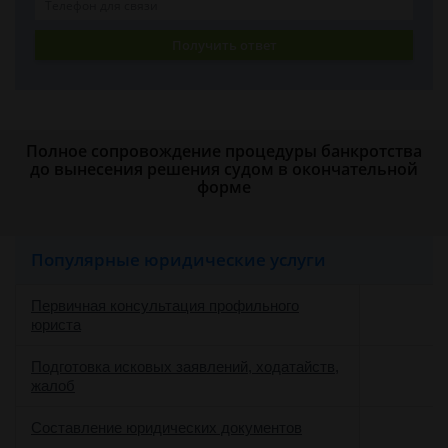
Получить ответ
Полное сопровождение процедуры банкротства
до вынесения решения судом в окончательной
форме
Популярные юридические услуги
Первичная консультация профильного
юриста
Подготовка исковых заявлений, ходатайств,
жалоб
Составление юридических документов