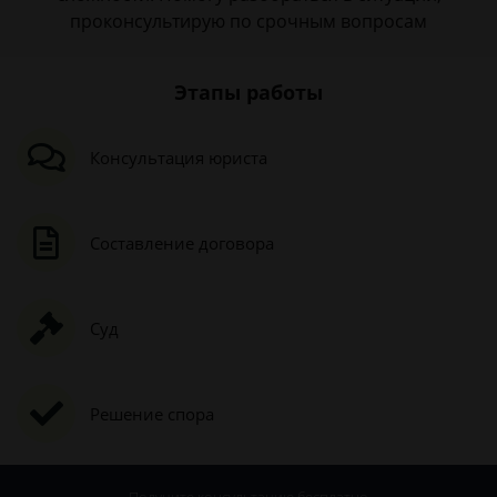
проконсультирую по срочным вопросам
Этапы работы
Консультация юриста
Составление договора
Суд
Решение спора