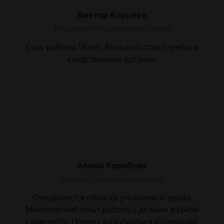
Виктор Корнеев
Cпециалист по уголовному праву
Стаж работы 18 лет. Большой стаж службы в
следственных органах.
Алина Коробова
Эксперт по уголовным делам
Специалист в области уголовного права.
Многолетний опыт работы с делами разной
сложности. Помогу разобраться в ситуации,