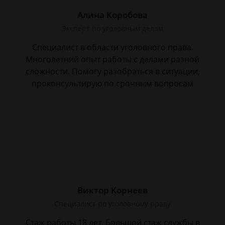
Алина Коробова
Эксперт по уголовным делам
Специалист в области уголовного права.
Многолетний опыт работы с делами разной
сложности. Помогу разобраться в ситуации,
проконсультирую по срочным вопросам
Виктор Корнеев
Cпециалист по уголовному праву
Стаж работы 18 лет. Большой стаж службы в