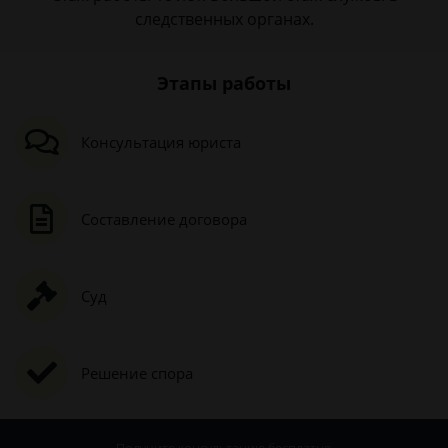
следственных органах.
Этапы работы
Консультация юриста
Составление договора
Суд
Решение спора