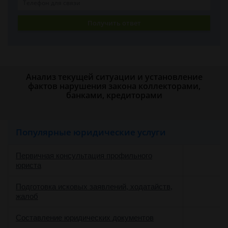
Получить ответ
Анализ текущей ситуации и установление
фактов нарушения закона коллекторами,
банками, кредиторами
Популярные юридические услуги
Первичная консультация профильного
юриста
Подготовка исковых заявлений, ходатайств,
жалоб
Составление юридических документов