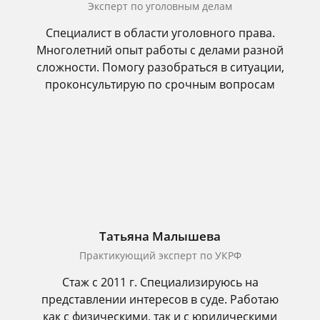
Эксперт по уголовным делам
Специалист в области уголовного права.
Многолетний опыт работы с делами разной
сложности. Помогу разобраться в ситуации,
проконсультирую по срочным вопросам
Татьяна Малышева
Практикующий эксперт по УКРФ
Стаж с 2011 г. Специализируюсь на
представлении интересов в суде. Работаю
как с физическими, так и с юридическими