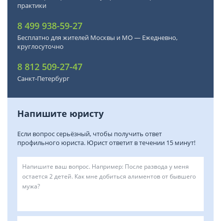
практики
8 499 938-59-27
Бесплатно для жителей Москвы и МО — Ежедневно,
круглосуточно
8 812 509-27-47
Санкт-Петербург
Напишите юристу
Если вопрос серьёзный, чтобы получить ответ
профильного юриста. Юрист ответит в течении 15 минут!