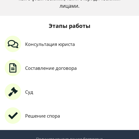
лицами.
Этапы работы
Консультация юриста
Составление договора
Суд
Решение спора