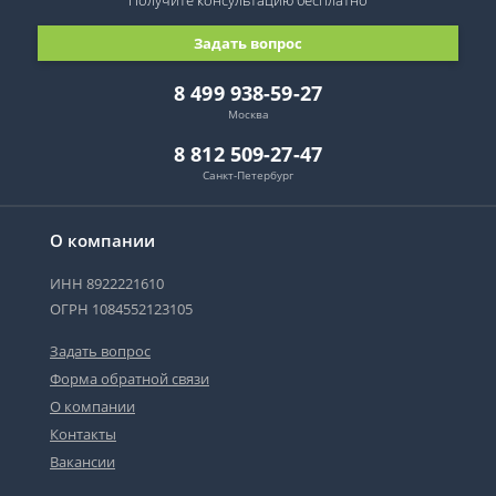
Получите консультацию
бесплатно
Задать вопрос
8 499 938-59-27
Москва
8 812 509-27-47
Санкт-Петербург
О компании
ИНН 8922221610
ОГРН 1084552123105
Задать вопрос
Форма обратной связи
О компании
Контакты
Вакансии