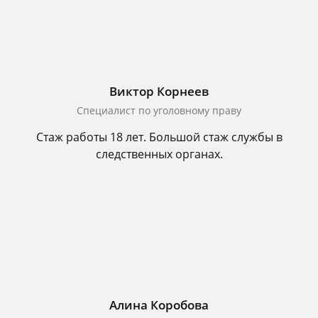
Виктор Корнеев
Cпециалист по уголовному праву
Стаж работы 18 лет. Большой стаж службы в
следственных органах.
Алина Коробова