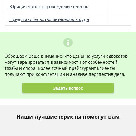
Юридическое сопровождение сделок
о
Представительство интересов в суде
Обращаем Ваше внимание, что цены на услуги адвокатов
могут варьироваться в зависимости от особенностей
тяжбы и спора. Более точный прейскурант клиенты
получают при консультации и анализе перспектив дела.
Задать вопрос
Наши лучшие юристы помогут вам