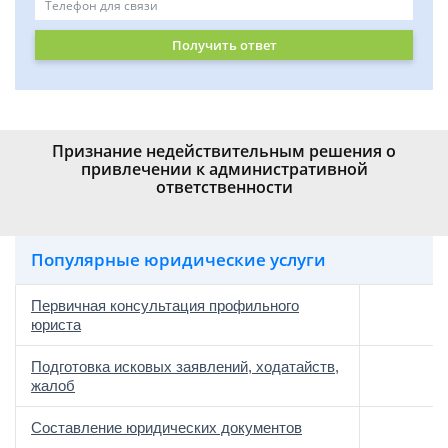
Получить ответ
Признание недействительным решения о
привлечении к административной
ответственности
Популярные юридические услуги
Первичная консультация профильного
юриста
Подготовка исковых заявлений, ходатайств,
жалоб
Составление юридических документов