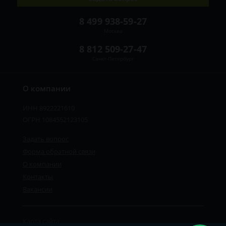
8 499 938-59-27
Москва
8 812 509-27-47
Санкт-Петербург
О компании
ИНН 8922221610
ОГРН 1084552123105
Задать вопрос
Форма обратной связи
О компании
Контакты
Вакансии
Карта сайта