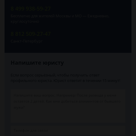
8 499 938-59-27
Бесплатно для жителей Москвы и МО — Ежедневно,
круглосуточно
8 812 509-27-47
Санкт-Петербург
Напишите юристу
Если вопрос серьёзный, чтобы получить ответ
профильного юриста. Юрист ответит в течении 15 минут!