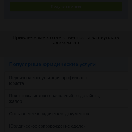
Получить ответ
Привлечение к ответственности за неуплату
алиментов
Популярные юридические услуги
Первичная консультация профильного
юриста
Подготовка исковых заявлений, ходатайств,
жалоб
Составление юридических документов
Юридическое сопровождение сделок